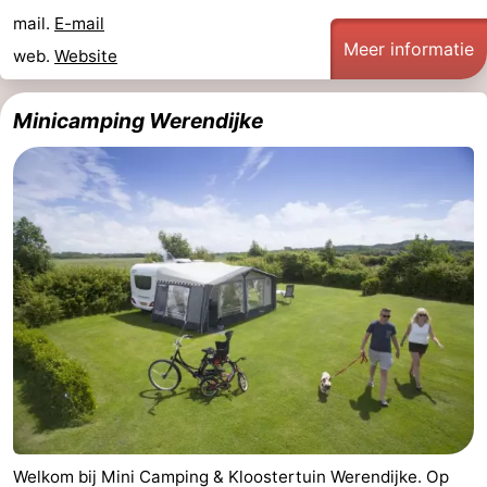
mail.
E-mail
Meer informatie
web.
Website
Minicamping Werendijke
Welkom bij Mini Camping & Kloostertuin Werendijke. Op