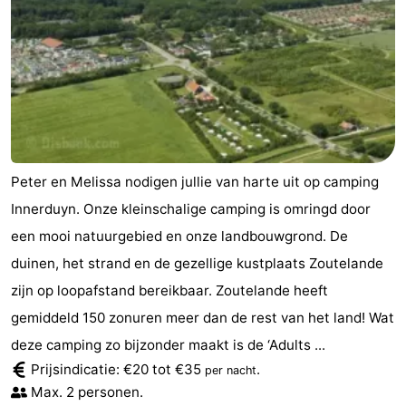
Peter en Melissa nodigen jullie van harte uit op camping
Innerduyn. Onze kleinschalige camping is omringd door
een mooi natuurgebied en onze landbouwgrond. De
duinen, het strand en de gezellige kustplaats Zoutelande
zijn op loopafstand bereikbaar. Zoutelande heeft
gemiddeld 150 zonuren meer dan de rest van het land! Wat
deze camping zo bijzonder maakt is de ‘Adults ...
Prijsindicatie: €20 tot €35
.
per nacht
Max. 2 personen.