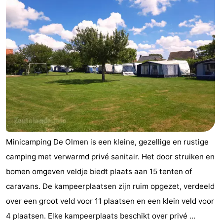
Minicamping De Olmen is een kleine, gezellige en rustige
camping met verwarmd privé sanitair. Het door struiken en
bomen omgeven veldje biedt plaats aan 15 tenten of
caravans. De kampeerplaatsen zijn ruim opgezet, verdeeld
over een groot veld voor 11 plaatsen en een klein veld voor
4 plaatsen. Elke kampeerplaats beschikt over privé ...