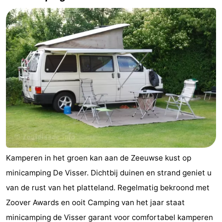
Kamperen in het groen kan aan de Zeeuwse kust op
minicamping De Visser. Dichtbij duinen en strand geniet u
van de rust van het platteland. Regelmatig bekroond met
Zoover Awards en ooit Camping van het jaar staat
minicamping de Visser garant voor comfortabel kamperen