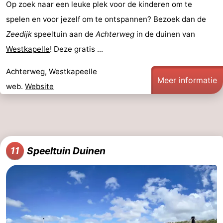
Op zoek naar een leuke plek voor de kinderen om te
spelen en voor jezelf om te ontspannen? Bezoek dan de
Zeedijk
speeltuin aan de
Achterweg
in de duinen van
Westkapelle
! Deze gratis ...
Achterweg, Westkapeelle
Meer informatie
web.
Website
Speeltuin Duinen
11