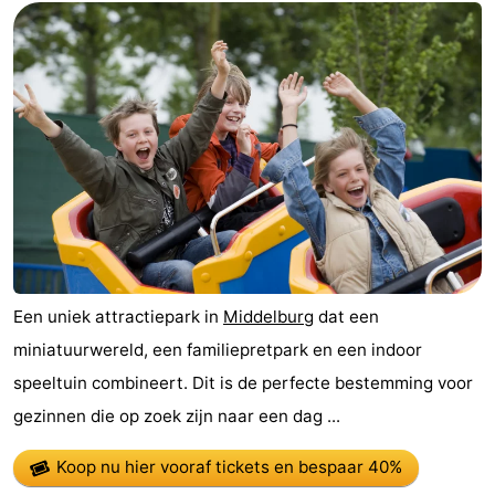
Een uniek attractiepark in
Middelburg
dat een
miniatuurwereld, een familiepretpark en een indoor
speeltuin combineert. Dit is de perfecte bestemming voor
gezinnen die op zoek zijn naar een dag ...
Koop nu hier vooraf tickets
en bespaar 40%