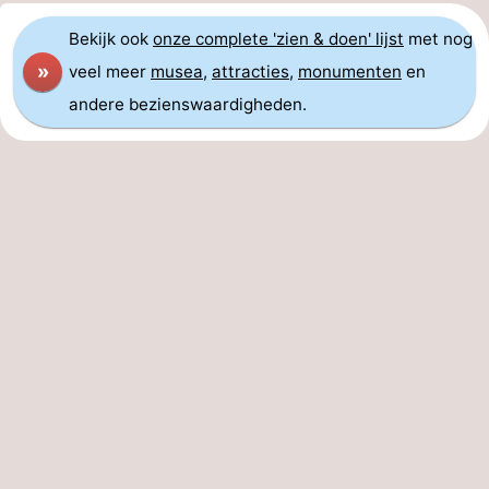
Bekijk ook
onze complete 'zien & doen' lijst
met nog
»
veel meer
musea
,
attracties
,
monumenten
en
andere bezienswaardigheden.