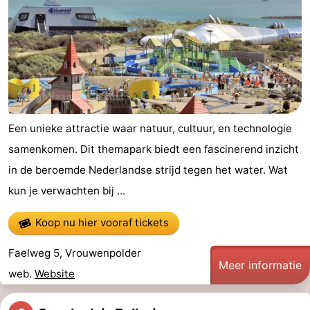
Een unieke attractie waar natuur, cultuur, en technologie
samenkomen. Dit themapark biedt een fascinerend inzicht
in de beroemde Nederlandse strijd tegen het water. Wat
kun je verwachten bij ...
Koop nu hier vooraf tickets
Faelweg 5, Vrouwenpolder
Meer informatie
web.
Website