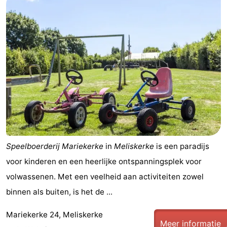
Speelboerderij Mariekerke
in
Meliskerke
is een paradijs
voor kinderen en een heerlijke ontspanningsplek voor
volwassenen. Met een veelheid aan activiteiten zowel
binnen als buiten, is het de ...
Mariekerke 24, Meliskerke
Meer informatie