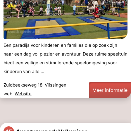
Een paradijs voor kinderen en families die op zoek zijn
naar een dag vol plezier en avontuur. Deze ruime speeltuin
biedt een veilige en stimulerende speelomgeving voor
kinderen van alle ...
Zuidbeekseweg 18, Vlissingen
Meer informatie
web.
Website