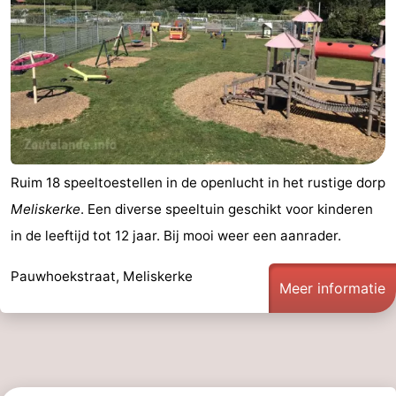
Ruim 18 speeltoestellen in de openlucht in het rustige dorp
Meliskerke
. Een diverse speeltuin geschikt voor kinderen
in de leeftijd tot 12 jaar. Bij mooi weer een aanrader.
Pauwhoekstraat, Meliskerke
Meer informatie