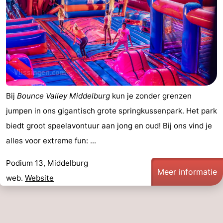
Bij
Bounce Valley Middelburg
kun je zonder grenzen
jumpen in ons gigantisch grote springkussenpark. Het park
biedt groot speelavontuur aan jong en oud! Bij ons vind je
alles voor extreme fun: ...
Podium 13, Middelburg
Meer informatie
web.
Website