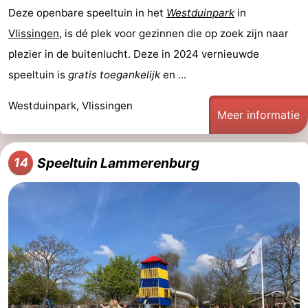
Deze openbare speeltuin in het
Westduinpark
in
Vlissingen
, is dé plek voor gezinnen die op zoek zijn naar
plezier in de buitenlucht. Deze in 2024 vernieuwde
speeltuin is
gratis toegankelijk
en ...
Westduinpark, Vlissingen
Meer informatie
Speeltuin Lammerenburg
14