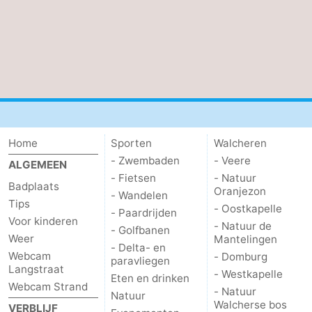
Home
Sporten
Walcheren
- Zwembaden
- Veere
ALGEMEEN
- Fietsen
- Natuur
Badplaats
Oranjezon
- Wandelen
Tips
- Oostkapelle
- Paardrijden
Voor kinderen
- Natuur de
- Golfbanen
Weer
Mantelingen
- Delta- en
Webcam
- Domburg
paravliegen
Langstraat
- Westkapelle
Eten en drinken
Webcam Strand
- Natuur
Natuur
Walcherse bos
VERBLIJF