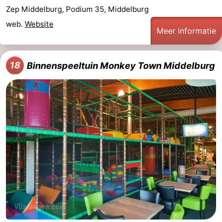
Zep Middelburg, Podium 35, Middelburg
web.
Website
Meer informatie
18
Binnenspeeltuin Monkey Town Middelburg