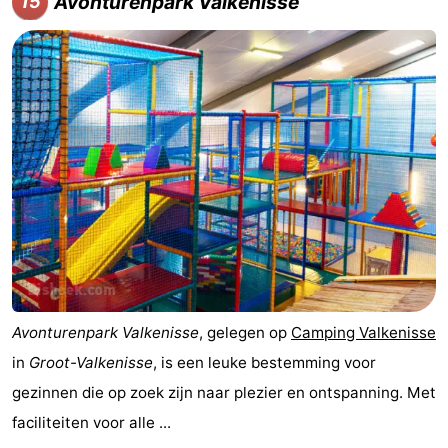
Avonturenpark Valkenisse
15
Avonturenpark Valkenisse
, gelegen op
Camping Valkenisse
in
Groot-Valkenisse
, is een leuke bestemming voor
gezinnen die op zoek zijn naar plezier en ontspanning. Met
faciliteiten voor alle ...