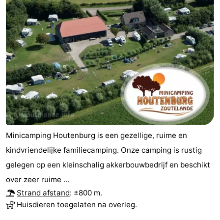
Minicamping Houtenburg is een gezellige, ruime en
kindvriendelijke familiecamping. Onze camping is rustig
gelegen op een kleinschalig akkerbouwbedrijf en beschikt
over zeer ruime ...
Strand afstand
: ±800 m.
Huisdieren toegelaten na overleg.