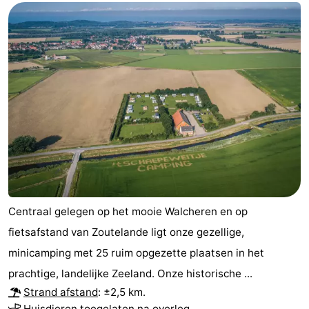
Centraal gelegen op het mooie Walcheren en op
fietsafstand van Zoutelande ligt onze gezellige,
minicamping met 25 ruim opgezette plaatsen in het
prachtige, landelijke Zeeland. Onze historische ...
Strand afstand
: ±2,5 km.
Huisdieren toegelaten na overleg.