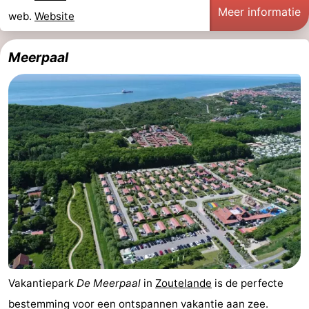
Meer informatie
web.
Website
Meerpaal
Vakantiepark
De Meerpaal
in
Zoutelande
is de perfecte
bestemming voor een ontspannen vakantie aan zee.