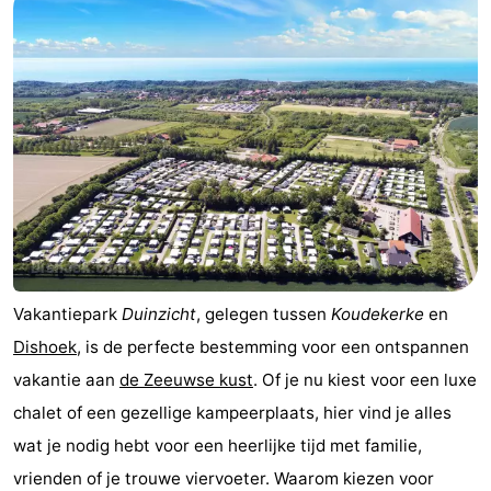
Vakantiepark
Duinzicht
, gelegen tussen
Koudekerke
en
Dishoek
, is de perfecte bestemming voor een ontspannen
vakantie aan
de Zeeuwse kust
. Of je nu kiest voor een luxe
chalet of een gezellige kampeerplaats, hier vind je alles
wat je nodig hebt voor een heerlijke tijd met familie,
vrienden of je trouwe viervoeter. Waarom kiezen voor