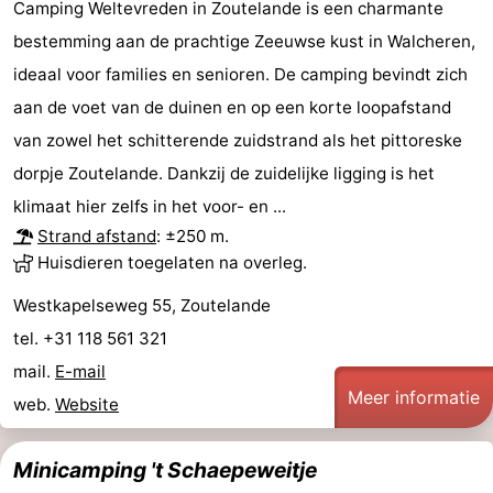
Camping Weltevreden in Zoutelande is een charmante
bestemming aan de prachtige Zeeuwse kust in Walcheren,
ideaal voor families en senioren. De camping bevindt zich
aan de voet van de duinen en op een korte loopafstand
van zowel het schitterende zuidstrand als het pittoreske
dorpje Zoutelande. Dankzij de zuidelijke ligging is het
klimaat hier zelfs in het voor- en ...
Strand afstand
: ±250 m.
Huisdieren toegelaten na overleg.
Westkapelseweg 55, Zoutelande
tel. +31 118 561 321
mail.
E-mail
Meer informatie
web.
Website
Minicamping 't Schaepeweitje