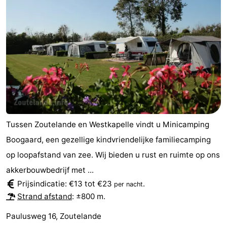
Tussen Zoutelande en Westkapelle vindt u Minicamping
Boogaard, een gezellige kindvriendelijke familiecamping
op loopafstand van zee. Wij bieden u rust en ruimte op ons
akkerbouwbedrijf met ...
Prijsindicatie: €13 tot €23
.
per nacht
Strand afstand
: ±800 m.
Paulusweg 16, Zoutelande