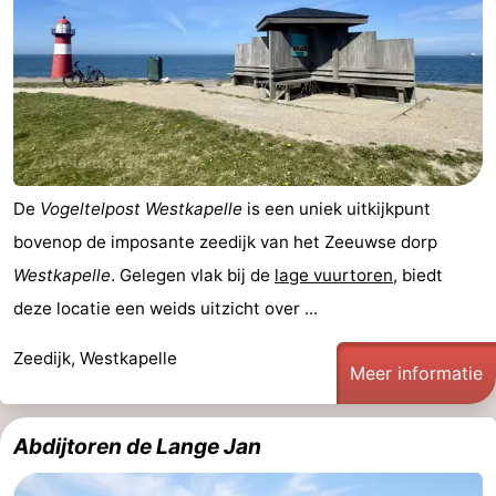
De
Vogeltelpost Westkapelle
is een uniek uitkijkpunt
bovenop de imposante zeedijk van het Zeeuwse dorp
Westkapelle
. Gelegen vlak bij de
lage vuurtoren
, biedt
deze locatie een weids uitzicht over ...
Zeedijk, Westkapelle
Meer informatie
Abdijtoren de Lange Jan