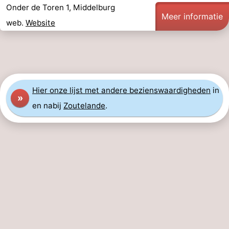
Onder de Toren 1, Middelburg
Meer informatie
web.
Website
Hier
onze lijst met andere bezienswaardigheden
in
»
en nabij
Zoutelande
.