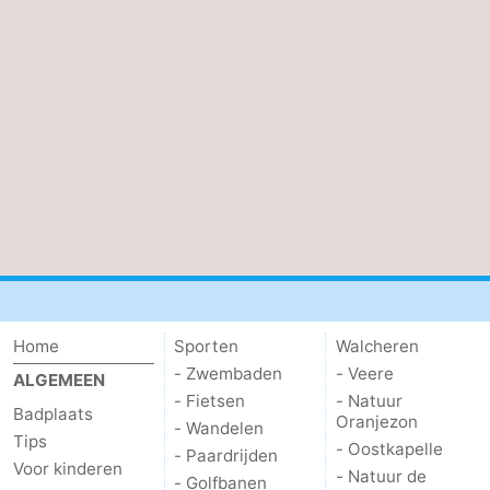
Home
Sporten
Walcheren
- Zwembaden
- Veere
ALGEMEEN
- Fietsen
- Natuur
Badplaats
Oranjezon
- Wandelen
Tips
- Oostkapelle
- Paardrijden
Voor kinderen
- Natuur de
- Golfbanen