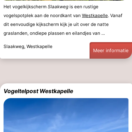
Het vogelkijkscherm
Slaakweg
is een rustige
vogelspotplek aan de noordkant van
Westkapelle
. Vanaf
dit eenvoudige kijkscherm kijk je uit over de natte
graslanden, ondiepe plassen en eilandjes van ...
Slaakweg, Westkapelle
Meer informatie
Vogeltelpost Westkapelle