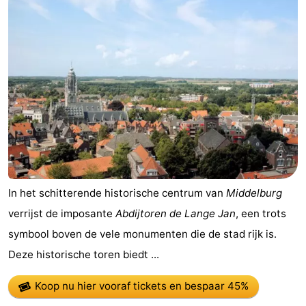
In het schitterende historische centrum van
Middelburg
verrijst de imposante
Abdijtoren de Lange Jan
, een trots
symbool boven de vele monumenten die de stad rijk is.
Deze historische toren biedt ...
Koop nu hier vooraf tickets
en bespaar 45%