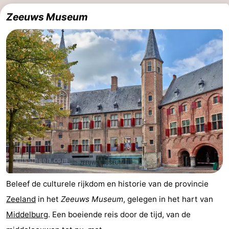
Zeeuws Museum
Beleef de culturele rijkdom en historie van de provincie
Zeeland
in het
Zeeuws Museum
, gelegen in het hart van
Middelburg
. Een boeiende reis door de tijd, van de