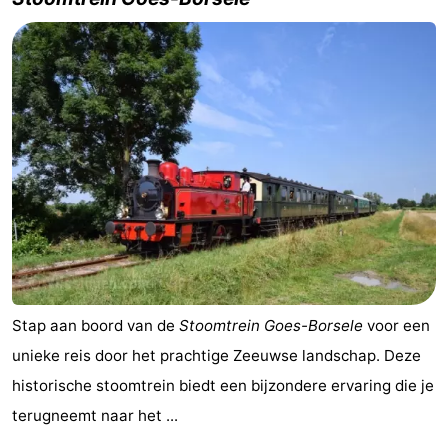
Stap aan boord van de
Stoomtrein Goes-Borsele
voor een
unieke reis door het prachtige Zeeuwse landschap. Deze
historische stoomtrein biedt een bijzondere ervaring die je
terugneemt naar het ...