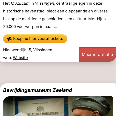
Het
MuZEEum
in
Vlissingen
, centraal gelegen in deze
historische havenstad, biedt een diepgaande en diverse
blik op de maritieme geschiedenis en cultuur. Met bijna
20.000 voorwerpen in haar ...
Koop nu hier vooraf tickets
Nieuwendijk 15, Vlissingen
Meer informatie
web.
Website
Bevrijdingsmuseum Zeeland