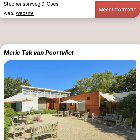
Stephensonweg 9, Goes
Meer informatie
web.
Website
Marie Tak van Poortvliet