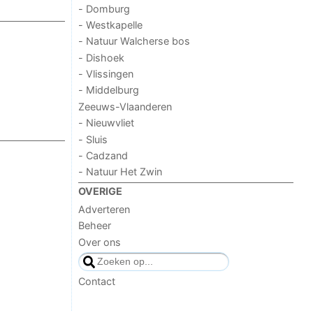
- Domburg
- Westkapelle
- Natuur Walcherse bos
- Dishoek
- Vlissingen
- Middelburg
Zeeuws-Vlaanderen
- Nieuwvliet
- Sluis
- Cadzand
- Natuur Het Zwin
OVERIGE
Adverteren
Beheer
Over ons
Contact