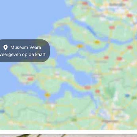
Museum Veere
weergeven op de kaart