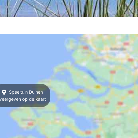
Speeltuin Duinen
weergeven op de kaart