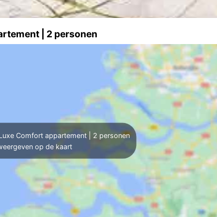
artement | 2 personen
Luxe Comfort appartement | 2 personen
weergeven op de kaart