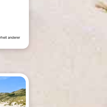
rheit anderer