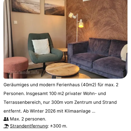
Geräumiges und modern Ferienhaus (40m2) für max. 2
Personen. Insgesamt 100 m2 privater Wohn- und
Terrassenbereich, nur 300m vom Zentrum und Strand
entfernt. Ab Winter 2026 mit Klimaanlage ...
Max. 2 personen.
Strandentfernung
: ±300 m.