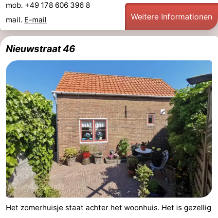
mob. +49 178 606 396 8
Weitere Informationen
mail.
E-mail
Nieuwstraat 46
Het zomerhuisje staat achter het woonhuis. Het is gezellig