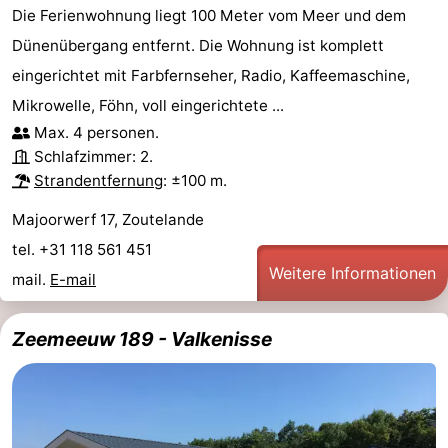
Die Ferienwohnung liegt 100 Meter vom Meer und dem
Dünenübergang entfernt. Die Wohnung ist komplett
eingerichtet mit Farbfernseher, Radio, Kaffeemaschine,
Mikrowelle, Föhn, voll eingerichtete ...
Max. 4 personen.
Schlafzimmer: 2.
Strandentfernung
: ±100 m.
Majoorwerf 17, Zoutelande
tel. +31 118 561 451
Weitere Informationen
mail.
E-mail
Zeemeeuw 189 - Valkenisse