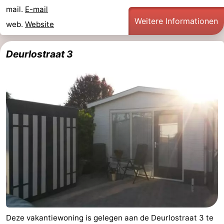
mail.
E-mail
Weitere Informationen
web.
Website
Deurlostraat 3
Deze vakantiewoning is gelegen aan de Deurlostraat 3 te