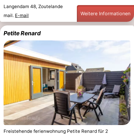
Langendam 48, Zoutelande
Weitere Informationen
mail.
E-mail
Petite Renard
Freistehende ferienwohnung Petite Renard für 2