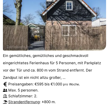
Ein gemütliches, gemütliches und geschmackvoll
eingerichtetes Ferienhaus für 5 Personen, mit Parkplatz
vor der Tür und ca. 800 m vom Strand entfernt. Der
Zandput ist ein nicht allzu großer, ...
Preisangaben: €595 bis €1.000
.
pro Woche
Max. 5 personen.
Schlafzimmer: 2.
Strandentfernung
: ±800 m.