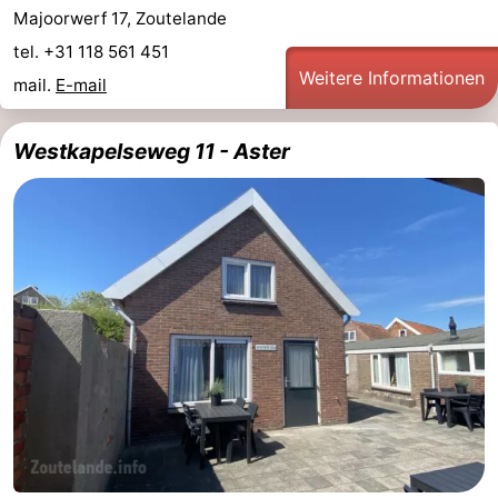
Majoorwerf 17, Zoutelande
tel. +31 118 561 451
Weitere Informationen
mail.
E-mail
Westkapelseweg 11 - Aster