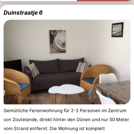
Duinstraatje 6
Gemütliche Ferienwohnung für 2-3 Personen im Zentrum
von Zoutelande, direkt hinter den Dünen und nur 50 Meter
vom Strand entfernt. Die Wohnung ist komplett