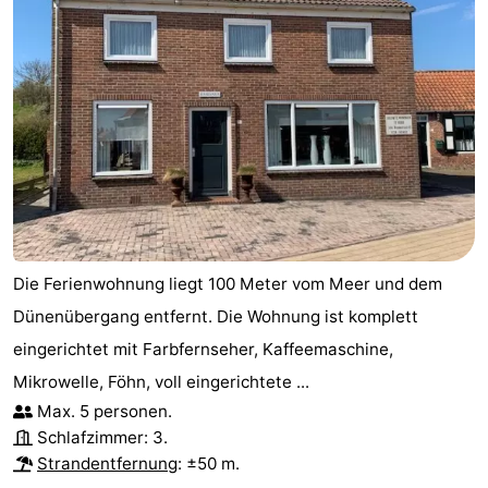
Die Ferienwohnung liegt 100 Meter vom Meer und dem
Dünenübergang entfernt. Die Wohnung ist komplett
eingerichtet mit Farbfernseher, Kaffeemaschine,
Mikrowelle, Föhn, voll eingerichtete ...
Max. 5 personen.
Schlafzimmer: 3.
Strandentfernung
: ±50 m.