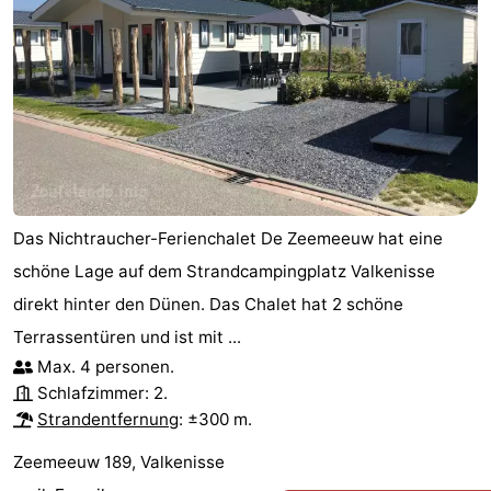
Das Nichtraucher-Ferienchalet De Zeemeeuw hat eine
schöne Lage auf dem Strandcampingplatz Valkenisse
direkt hinter den Dünen. Das Chalet hat 2 schöne
Terrassentüren und ist mit ...
Max. 4 personen.
Schlafzimmer: 2.
Strandentfernung
: ±300 m.
Zeemeeuw 189, Valkenisse