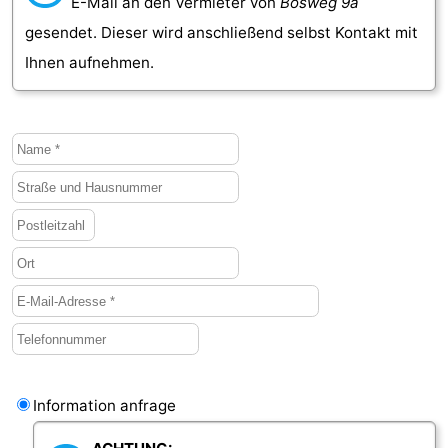
E-Mail an den Vermieter von
Bosweg 9a
gesendet. Dieser wird anschließend selbst Kontakt mit
Ihnen aufnehmen.
Information anfrage