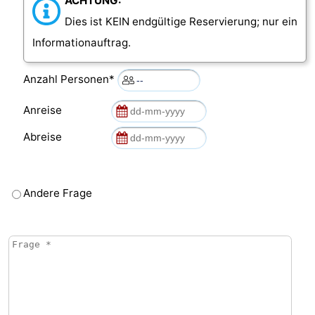
ACHTUNG:
Dies ist KEIN endgültige Reservierung; nur ein
Informationauftrag.
Anzahl Personen*
Anreise
Abreise
Andere Frage