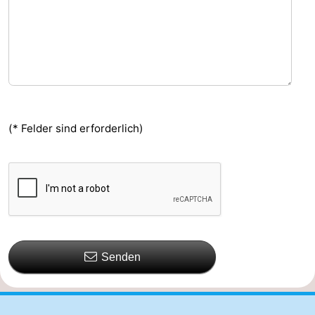
(* Felder sind erforderlich)
Senden