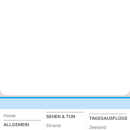
Home
SEHEN & TUN
TAGESAUSFLÜGE
ALLGEMEIN
Strand
Zeeland