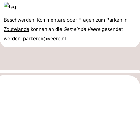
Beschwerden, Kommentare oder Fragen zum
Parken
in
Zoutelande
können an die
Gemeinde Veere
gesendet
werden:
parkeren@veere.nl