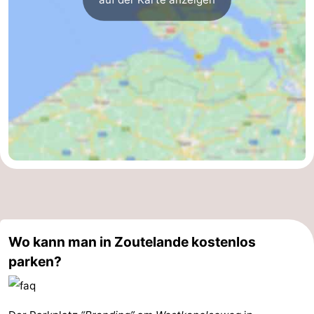
Wo kann man in Zoutelande kostenlos
parken?