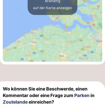
Branding
auf der Karte anzeigen
Wo können Sie eine Beschwerde, einen
Kommentar oder eine Frage zum
Parken
in
Zoutelande
einreichen?