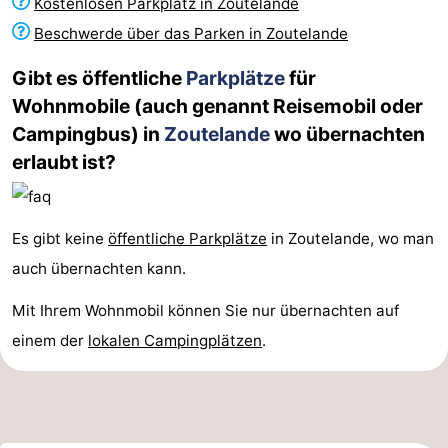
Kostenlosen Parkplatz in Zoutelande
Beschwerde über das Parken in Zoutelande
Gibt es öffentliche
Parkplätze
für
Wohnmobile (auch genannt Reisemobil oder
Campingbus) in
Zoutelande
wo übernachten
erlaubt ist?
Es gibt keine
öffentliche Parkplätze
in Zoutelande, wo man
auch übernachten kann.
Mit Ihrem Wohnmobil können Sie nur übernachten auf
einem der
lokalen Campingplätzen
.