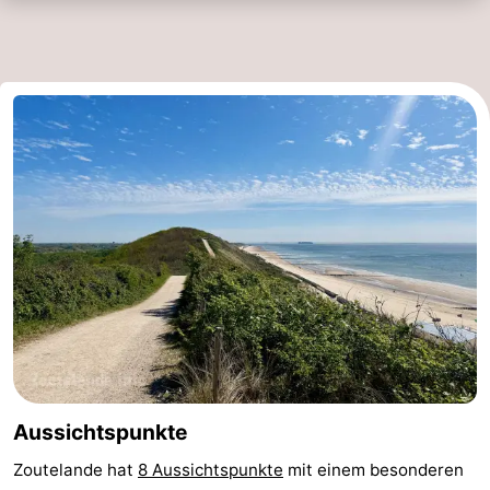
Aussichtspunkte
Zoutelande hat
8 Aussichtspunkte
mit einem besonderen