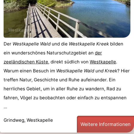
Der
Westkapelle Wald
und die
Westkapelle Kreek
bilden
ein wunderschönes Naturschutzgebiet an
der
zeeländischen Küste
, direkt südlich von
Westkapelle
.
Warum einen Besuch im
Westkapelle Wald und Kreek
? Hier
treffen Natur, Geschichte und Ruhe aufeinander. Ein
herrliches Gebiet, um in aller Ruhe zu wandern, Rad zu
fahren, Vögel zu beobachten oder einfach zu entspannen
...
Grindweg, Westkapelle
Weitere Informationen