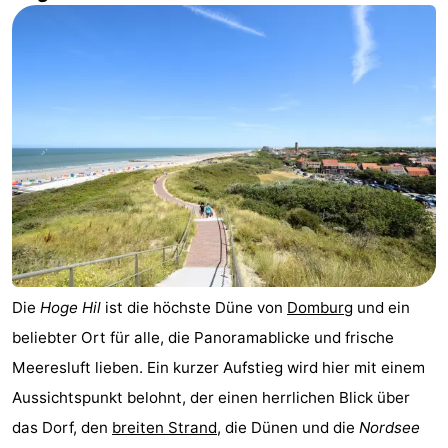
Die
Hoge Hil
ist die höchste Düne von
Domburg
und ein
beliebter Ort für alle, die Panoramablicke und frische
Meeresluft lieben. Ein kurzer Aufstieg wird hier mit einem
Aussichtspunkt belohnt, der einen herrlichen Blick über
das Dorf, den
breiten Strand
, die Dünen und die
Nordsee