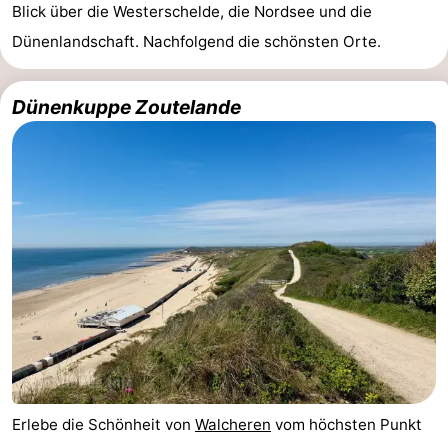
Blick über die Westerschelde, die Nordsee und die
Dünenlandschaft. Nachfolgend die schönsten Orte.
Dünenkuppe Zoutelande
Erlebe die Schönheit von
Walcheren
vom höchsten Punkt