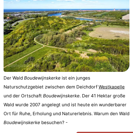
Der Wald
Boudewijnskerke
ist ein junges
Naturschutzgebiet zwischen dem Deichdorf
Westkapelle
und der Ortschaft
Boudewijnskerke
. Der 41 Hektar große
Wald wurde 2007 angelegt und ist heute ein wunderbarer
Ort für Ruhe, Erholung und Naturerlebnis. Warum den Wald
Boudewijnskerke
besuchen? -