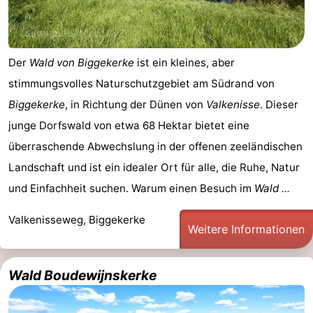
Der
Wald von Biggekerke
ist ein kleines, aber
stimmungsvolles Naturschutzgebiet am Südrand von
Biggekerke
, in Richtung der Dünen von
Valkenisse
. Dieser
junge Dorfswald von etwa 68 Hektar bietet eine
überraschende Abwechslung in der offenen zeeländischen
Landschaft und ist ein idealer Ort für alle, die Ruhe, Natur
und Einfachheit suchen. Warum einen Besuch im
Wald ...
Valkenisseweg, Biggekerke
Weitere Informationen
Wald Boudewijnskerke