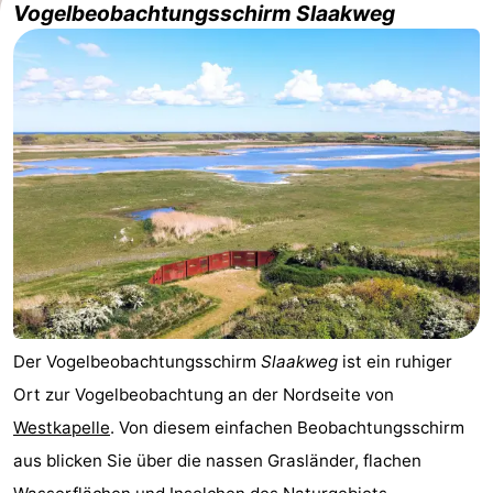
Vogelbeobachtungsschirm Slaakweg
Der Vogelbeobachtungsschirm
Slaakweg
ist ein ruhiger
Ort zur Vogelbeobachtung an der Nordseite von
Westkapelle
. Von diesem einfachen Beobachtungsschirm
aus blicken Sie über die nassen Grasländer, flachen