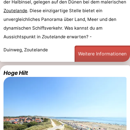
der Halbinsel, gelegen auf den Dünen bei dem malerischen
Zoutelande
. Diese einzigartige Stelle bietet ein
unvergleichliches Panorama über Land, Meer und den
dynamischen Schiffsverkehr. Was kannst du am
Aussichtspunkt in
Zoutelande
erwarten? -
Duinweg, Zoutelande
Weitere Informationen
Hoge Hilt