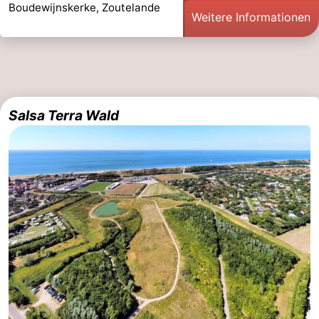
Boudewijnskerke, Zoutelande
Weitere Informationen
Salsa Terra Wald