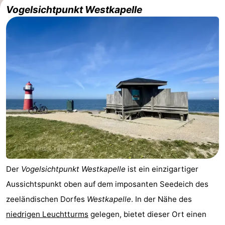
Vogelsichtpunkt Westkapelle
Der
Vogelsichtpunkt Westkapelle
ist ein einzigartiger
Aussichtspunkt oben auf dem imposanten Seedeich des
zeeländischen Dorfes
Westkapelle
. In der Nähe des
niedrigen Leuchtturms
gelegen, bietet dieser Ort einen