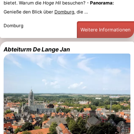
bietet. Warum die
Hoge Hil
besuchen? -
Panorama:
Genieße den Blick über
Domburg
, die ...
Domburg
Weitere Informationen
Abteiturm De Lange Jan