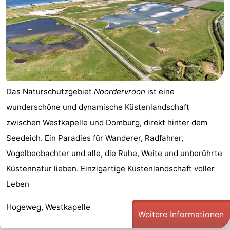
Das Naturschutzgebiet
Noordervroon
ist eine
wunderschöne und dynamische Küstenlandschaft
zwischen
Westkapelle
und
Domburg
, direkt hinter dem
Seedeich. Ein Paradies für Wanderer, Radfahrer,
Vogelbeobachter und alle, die Ruhe, Weite und unberührte
Küstennatur lieben. Einzigartige Küstenlandschaft voller
Leben
Hogeweg, Westkapelle
Weitere Informationen