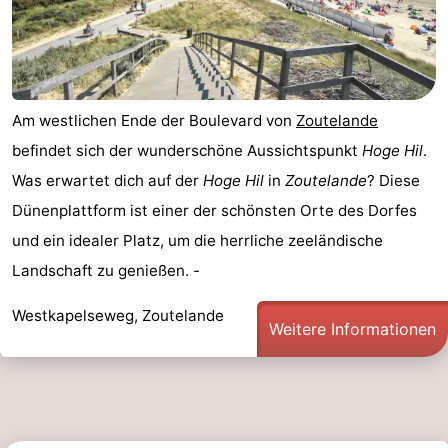
Am westlichen Ende der Boulevard von
Zoutelande
befindet sich der wunderschöne Aussichtspunkt
Hoge Hil
.
Was erwartet dich auf der
Hoge Hil
in
Zoutelande
? Diese
Dünenplattform ist einer der schönsten Orte des Dorfes
und ein idealer Platz, um die herrliche zeeländische
Landschaft zu genießen. -
Westkapelseweg, Zoutelande
Weitere Informationen