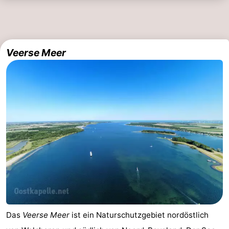
Veerse Meer
Das
Veerse Meer
ist ein Naturschutzgebiet nordöstlich