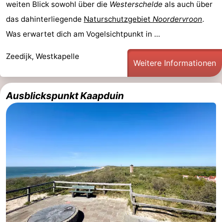
weiten Blick sowohl über die
Westerschelde
als auch über
das dahinterliegende
Naturschutzgebiet
Noordervroon
.
Was erwartet dich am Vogelsichtpunkt in ...
Zeedijk, Westkapelle
Weitere Informationen
Ausblickspunkt Kaapduin