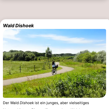
Wald Dishoek
Der Wald
Dishoek
ist ein junges, aber vielseitiges