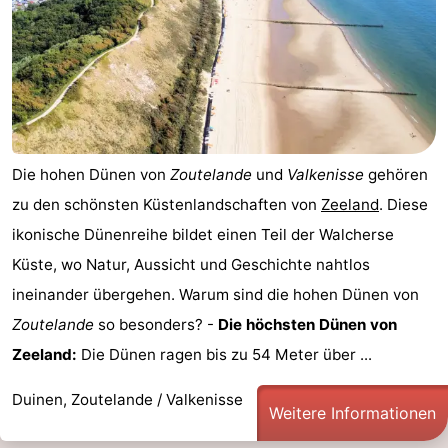
Die hohen Dünen von
Zoutelande
und
Valkenisse
gehören
zu den schönsten Küstenlandschaften von
Zeeland
. Diese
ikonische Dünenreihe bildet einen Teil der Walcherse
Küste, wo Natur, Aussicht und Geschichte nahtlos
ineinander übergehen. Warum sind die hohen Dünen von
Zoutelande
so besonders? -
Die höchsten Dünen von
Zeeland:
Die Dünen ragen bis zu 54 Meter über ...
Duinen, Zoutelande / Valkenisse
Weitere Informationen