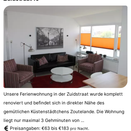
Unsere Ferienwohnung in der Zuidstraat wurde komplett
renoviert und befindet sich in direkter Nähe des
gemütlichen Küstenstädtchens Zoutelande. Die Wohnung
liegt nur maximal 3 Gehminuten von ...
Preisangaben: €63 bis €183
.
pro Nacht