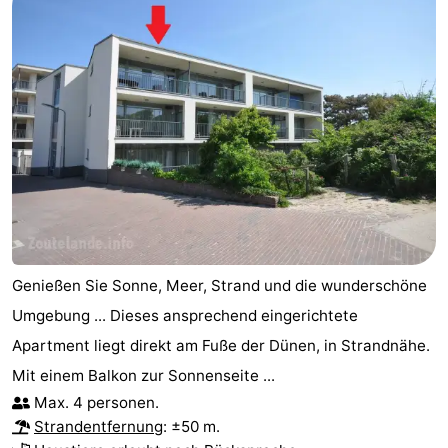
Genießen Sie Sonne, Meer, Strand und die wunderschöne
Umgebung ... Dieses ansprechend eingerichtete
Apartment liegt direkt am Fuße der Dünen, in Strandnähe.
Mit einem Balkon zur Sonnenseite ...
Max. 4 personen.
Strandentfernung
: ±50 m.