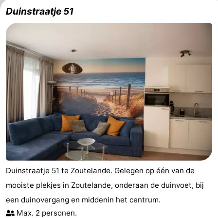
Duinstraatje 51
Duinstraatje 51 te Zoutelande. Gelegen op één van de
mooiste plekjes in Zoutelande, onderaan de duinvoet, bij
een duinovergang en middenin het centrum.
Max. 2 personen.