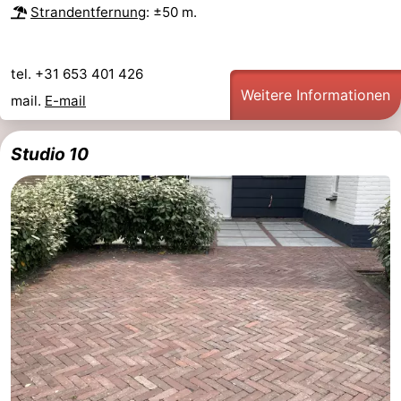
Strandentfernung
: ±50 m.
tel. +31 653 401 426
Weitere Informationen
mail.
E-mail
Studio 10