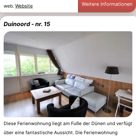
Weitere Informationen
web.
Website
Duinoord - nr. 15
Diese Ferienwohnung liegt am Fuße der Dünen und verfügt
über eine fantastische Aussicht. Die Ferienwohnung