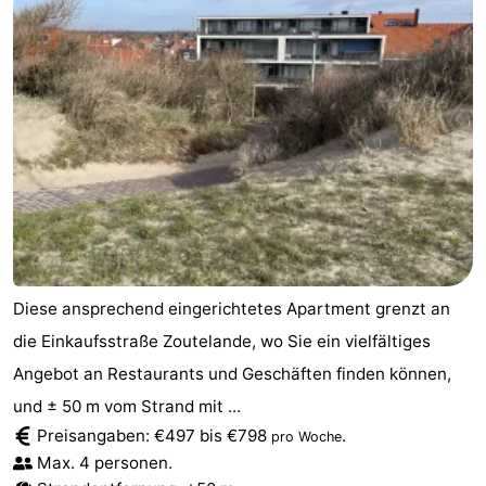
Diese ansprechend eingerichtetes Apartment grenzt an
die Einkaufsstraße Zoutelande, wo Sie ein vielfältiges
Angebot an Restaurants und Geschäften finden können,
und ± 50 m vom Strand mit ...
Preisangaben: €497 bis €798
.
pro Woche
Max. 4 personen.