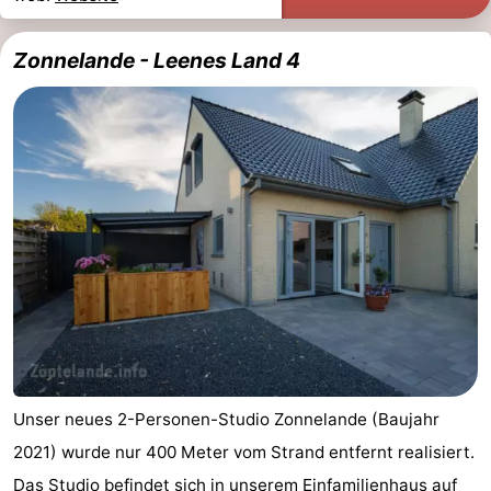
Zonnelande - Leenes Land 4
Unser neues 2-Personen-Studio Zonnelande (Baujahr
2021) wurde nur 400 Meter vom Strand entfernt realisiert.
Das Studio befindet sich in unserem Einfamilienhaus auf