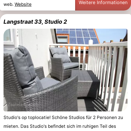
Weitere Informationen
web.
Website
Langstraat 33, Studio 2
Studio's op toplocatie! Schöne Studios für 2 Personen zu
mieten. Das Studio's befindet sich im ruhigen Teil des