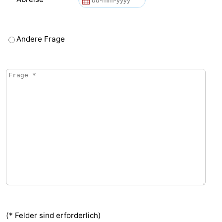
Andere Frage
(* Felder sind erforderlich)