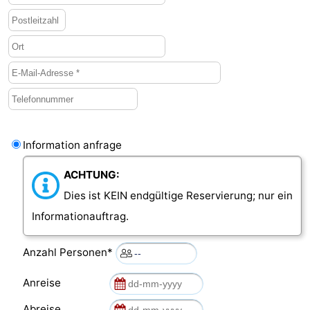
Information anfrage
ACHTUNG:
Dies ist KEIN endgültige Reservierung; nur ein
Informationauftrag.
Anzahl Personen*
Anreise
Abreise