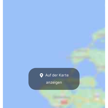
Auf der Karte
anzeigen