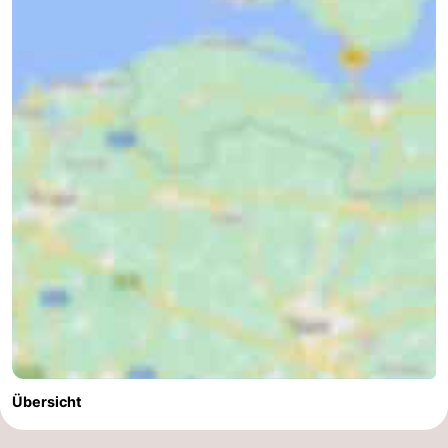
Übersicht