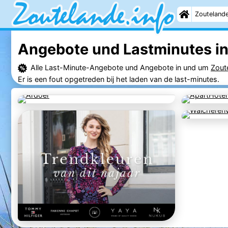
Zouteland
Angebote und Lastminutes i
Alle Last-Minute-Angebote und Angebote in und um
Zout
Er is een fout opgetreden bij het laden van de last-minutes.