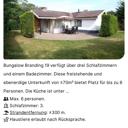
Bungalow Branding 19 verfügt über drei Schlafzimmern
und einem Badezimmer. Diese freistehende und
ebenerdige Unterkunft von ±70m² bietet Platz für bis zu 6
Personen. Die Küche ist unter ...
Max. 6 personen.
Schlafzimmer: 3.
Strandentfernung
: ±300 m.
Haustiere erlaubt nach Rücksprache.