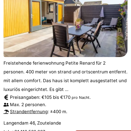
Freistehende ferienwohnung Petite Renard für 2
personen. 400 meter von strand und ortscentrum entfernt.
mit allem comfort. Das haus ist komplett ausgestattet und
luxuriös eingerichtet. Es gibt ...
Preisangaben: €105 bis €170
.
pro Nacht
Max. 2 personen.
Strandentfernung
: ±400 m.
Langendam 46, Zoutelande