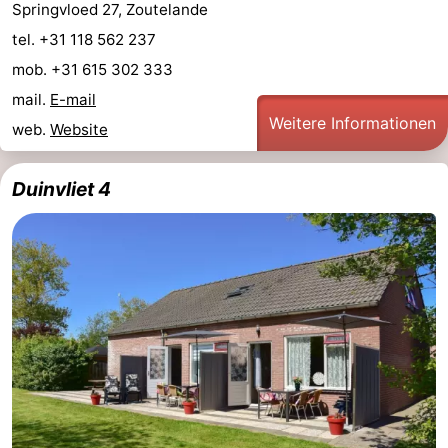
Springvloed 27, Zoutelande
tel. +31 118 562 237
mob. +31 615 302 333
mail.
E-mail
Weitere Informationen
web.
Website
Duinvliet 4