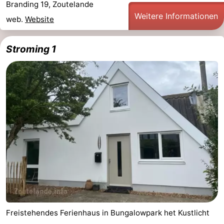
Branding 19, Zoutelande
Weitere Informationen
web.
Website
Stroming 1
Freistehendes Ferienhaus in Bungalowpark het Kustlicht