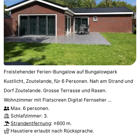
Freistehender Ferien-Bungalow auf Bungalowpark
Kustlicht, Zoutelande, für 6 Personen. Nah am Strand und
Dorf Zoutelande. Grosse Terrasse und Rasen.
Wohnzimmer mit Flatscreen Digital Fernseher ...
Max. 6 personen.
Schlafzimmer: 3.
Strandentfernung
: ±600 m.
Haustiere erlaubt nach Rücksprache.