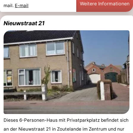
Weitere Informationen
mail.
E-mail
Nieuwstraat 21
Dieses 6-Personen-Haus mit Privatparkplatz befindet sich
an der Nieuwstraat 21 in Zoutelande im Zentrum und nur