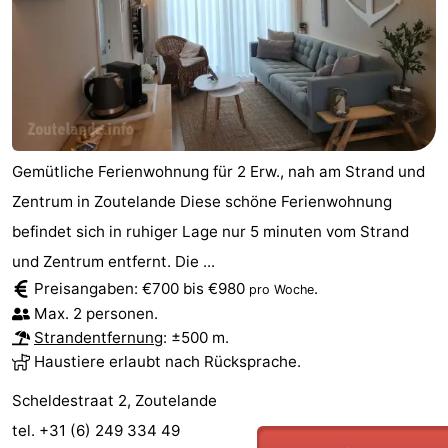
Gemütliche Ferienwohnung für 2 Erw., nah am Strand und
Zentrum in Zoutelande Diese schöne Ferienwohnung
befindet sich in ruhiger Lage nur 5 minuten vom Strand
und Zentrum entfernt. Die ...
Preisangaben: €700 bis €980
.
pro Woche
Max. 2 personen.
Strandentfernung
: ±500 m.
Haustiere erlaubt nach Rücksprache.
Scheldestraat 2, Zoutelande
tel. +31 (6) 249 334 49