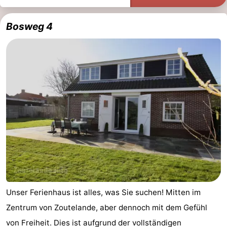
Bosweg 4
Unser Ferienhaus ist alles, was Sie suchen! Mitten im
Zentrum von Zoutelande, aber dennoch mit dem Gefühl
von Freiheit. Dies ist aufgrund der vollständigen