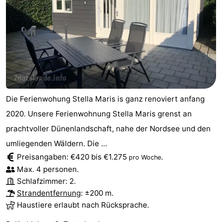
Die Ferienwohung Stella Maris is ganz renoviert anfang
2020. Unsere Ferienwohnung Stella Maris grenst an
prachtvoller Dünenlandschaft, nahe der Nordsee und den
umliegenden Wäldern. Die ...
Preisangaben: €420 bis €1.275
.
pro Woche
Max. 4 personen.
Schlafzimmer: 2.
Strandentfernung
: ±200 m.
Haustiere erlaubt nach Rücksprache.