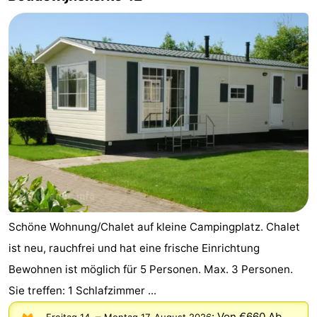
Schöne Wohnung/Chalet auf kleine Campingplatz. Chalet
ist neu, rauchfrei und hat eine frische Einrichtung
Bewohnen ist möglich für 5 Personen. Max. 3 Personen.
Sie treffen: 1 Schlafzimmer ...
–
:
Von €660
Ab