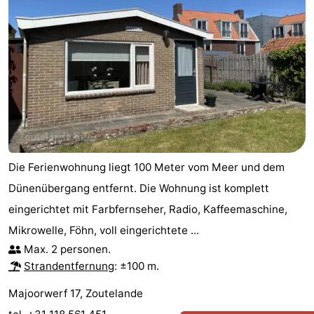
Die Ferienwohnung liegt 100 Meter vom Meer und dem
Dünenübergang entfernt. Die Wohnung ist komplett
eingerichtet mit Farbfernseher, Radio, Kaffeemaschine,
Mikrowelle, Föhn, voll eingerichtete ...
Max. 2 personen.
Strandentfernung
: ±100 m.
Majoorwerf 17, Zoutelande