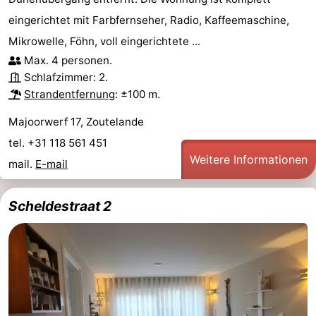
eingerichtet mit Farbfernseher, Radio, Kaffeemaschine,
Mikrowelle, Föhn, voll eingerichtete ...
Max. 4 personen.
Schlafzimmer: 2.
Strandentfernung
: ±100 m.
Majoorwerf 17, Zoutelande
tel. +31 118 561 451
Weitere Informationen
mail.
E-mail
Scheldestraat 2