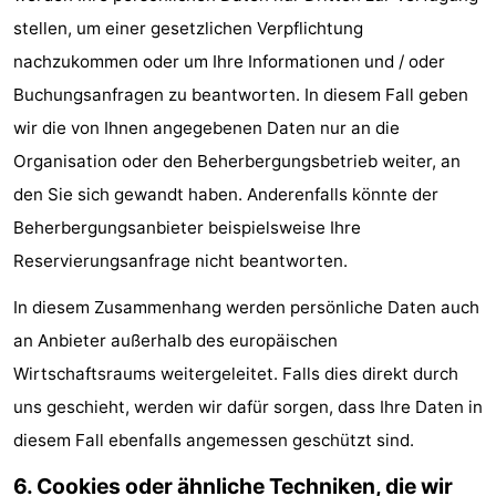
stellen, um einer gesetzlichen Verpflichtung
nachzukommen oder um Ihre Informationen und / oder
Buchungsanfragen zu beantworten. In diesem Fall geben
wir die von Ihnen angegebenen Daten nur an die
Organisation oder den Beherbergungsbetrieb weiter, an
den Sie sich gewandt haben. Anderenfalls könnte der
Beherbergungsanbieter beispielsweise Ihre
Reservierungsanfrage nicht beantworten.
In diesem Zusammenhang werden persönliche Daten auch
an Anbieter außerhalb des europäischen
Wirtschaftsraums weitergeleitet. Falls dies direkt durch
uns geschieht, werden wir dafür sorgen, dass Ihre Daten in
diesem Fall ebenfalls angemessen geschützt sind.
6. Cookies oder ähnliche Techniken, die wir