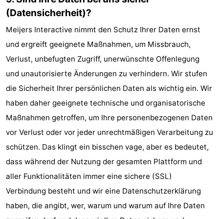
(Datensicherheit)?
Meijers Interactive nimmt den Schutz Ihrer Daten ernst
und ergreift geeignete Maßnahmen, um Missbrauch,
Verlust, unbefugten Zugriff, unerwünschte Offenlegung
und unautorisierte Änderungen zu verhindern. Wir stufen
die Sicherheit Ihrer persönlichen Daten als wichtig ein. Wir
haben daher geeignete technische und organisatorische
Maßnahmen getroffen, um Ihre personenbezogenen Daten
vor Verlust oder vor jeder unrechtmäßigen Verarbeitung zu
schützen. Das klingt ein bisschen vage, aber es bedeutet,
dass während der Nutzung der gesamten Plattform und
aller Funktionalitäten immer eine sichere (SSL)
Verbindung besteht und wir eine Datenschutzerklärung
haben, die angibt, wer, warum und warum auf Ihre Daten