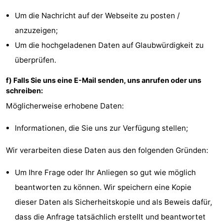
Um die Nachricht auf der Webseite zu posten /
anzuzeigen;
Um die hochgeladenen Daten auf Glaubwürdigkeit zu
überprüfen.
f) Falls Sie uns eine E-Mail senden, uns anrufen oder uns
schreiben:
Möglicherweise erhobene Daten:
Informationen, die Sie uns zur Verfügung stellen;
Wir verarbeiten diese Daten aus den folgenden Gründen:
Um Ihre Frage oder Ihr Anliegen so gut wie möglich
beantworten zu können. Wir speichern eine Kopie
dieser Daten als Sicherheitskopie und als Beweis dafür,
dass die Anfrage tatsächlich erstellt und beantwortet