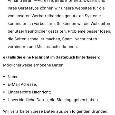
Anhand Ihrer IP-Adresse, Ihres Internetbrowsers und
Ihres Gerätetyps können wir unsere Websites für die
von unseren Werbetreibenden genutzten Systeme
kontinuierlich verbessern. So können wir die Webseiten
benutzerfreundlicher gestalten, Probleme besser lösen,
die Seiten schneller machen, Spam-Nachrichten
verhindern und Missbrauch erkennen.
e) Falls Sie eine Nachricht im Gästebuch hinterlassen:
Möglicherweise erhobene Daten:
Name;
E-Mail Adresse;
Eingereichte Nachricht;
Unverbindliche Daten, die Sie eingegeben haben.
Wir verarbeiten diese Daten aus den folgenden Gründen: