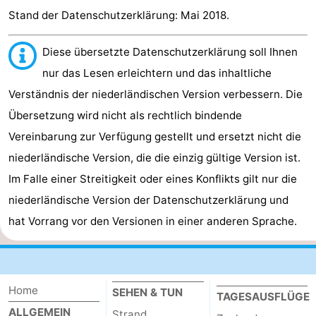
Stand der Datenschutzerklärung: Mai 2018.
Diese übersetzte Datenschutzerklärung soll Ihnen
nur das Lesen erleichtern und das inhaltliche
Verständnis der niederländischen Version verbessern. Die
Übersetzung wird nicht als rechtlich bindende
Vereinbarung zur Verfügung gestellt und ersetzt nicht die
niederländische Version, die die einzig gültige Version ist.
Im Falle einer Streitigkeit oder eines Konflikts gilt nur die
niederländische Version der Datenschutzerklärung und
hat Vorrang vor den Versionen in einer anderen Sprache.
Home
SEHEN & TUN
TAGESAUSFLÜGE
ALLGEMEIN
Strand