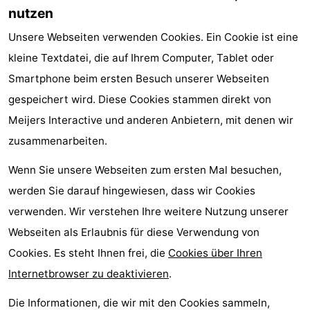
nutzen
Unsere Webseiten verwenden Cookies. Ein Cookie ist eine
kleine Textdatei, die auf Ihrem Computer, Tablet oder
Smartphone beim ersten Besuch unserer Webseiten
gespeichert wird. Diese Cookies stammen direkt von
Meijers Interactive und anderen Anbietern, mit denen wir
zusammenarbeiten.
Wenn Sie unsere Webseiten zum ersten Mal besuchen,
werden Sie darauf hingewiesen, dass wir Cookies
verwenden. Wir verstehen Ihre weitere Nutzung unserer
Webseiten als Erlaubnis für diese Verwendung von
Cookies. Es steht Ihnen frei, die
Cookies über Ihren
Internetbrowser zu deaktivieren
.
Die Informationen, die wir mit den Cookies sammeln,