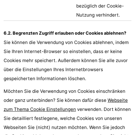
bezüglich der Cookie-
Nutzung verhindert.
6.2. Begrenzten Zugriff erlauben oder Cookies ablehnen?
Sie können die Verwendung von Cookies ablehnen, indem
Sie Ihren Internet-Browser so einstellen, dass er keine
Cookies mehr speichert. Außerdem können Sie alle zuvor
über die Einstellungen Ihres Internetbrowsers
gespeicherten Informationen löschen.
Möchten Sie die Verwendung von Cookies einschränken
oder ganz unterbinden? Sie können dafür diese
Webseite
zum Thema Cookie Einstellungen
verwenden. Dort können
Sie detailliert festlegene, welche Cookies von unseren
Webseiten Sie (nicht) nutzen möchten. Wenn Sie jedoch