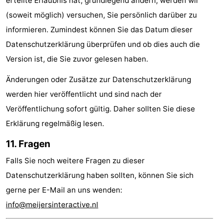
erteilte Erlaubnis hat, grundlegend ändern, werden wir
(soweit möglich) versuchen, Sie persönlich darüber zu
informieren. Zumindest können Sie das Datum dieser
Datenschutzerklärung überprüfen und ob dies auch die
Version ist, die Sie zuvor gelesen haben.
Änderungen oder Zusätze zur Datenschutzerklärung
werden hier veröffentlicht und sind nach der
Veröffentlichung sofort gültig. Daher sollten Sie diese
Erklärung regelmäßig lesen.
11. Fragen
Falls Sie noch weitere Fragen zu dieser
Datenschutzerklärung haben sollten, können Sie sich
gerne per E-Mail an uns wenden:
info@meijersinteractive.nl