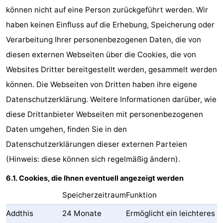
können nicht auf eine Person zurückgeführt werden. Wir
haben keinen Einfluss auf die Erhebung, Speicherung oder
Verarbeitung Ihrer personenbezogenen Daten, die von
diesen externen Webseiten über die Cookies, die von
Websites Dritter bereitgestellt werden, gesammelt werden
können. Die Webseiten von Dritten haben ihre eigene
Datenschutzerklärung. Weitere Informationen darüber, wie
diese Drittanbieter Webseiten mit personenbezogenen
Daten umgehen, finden Sie in den
Datenschutzerklärungen dieser externen Parteien
(Hinweis: diese können sich regelmäßig ändern).
6.1. Cookies, die Ihnen eventuell angezeigt werden
Speicherzeitraum
Funktion
Addthis
24 Monate
Ermöglicht ein leichteres