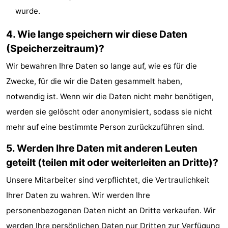
wurde.
4. Wie lange speichern wir diese Daten
(Speicherzeitraum)?
Wir bewahren Ihre Daten so lange auf, wie es für die
Zwecke, für die wir die Daten gesammelt haben,
notwendig ist. Wenn wir die Daten nicht mehr benötigen,
werden sie gelöscht oder anonymisiert, sodass sie nicht
mehr auf eine bestimmte Person zurückzuführen sind.
5. Werden Ihre Daten mit anderen Leuten
geteilt (teilen mit oder weiterleiten an Dritte)?
Unsere Mitarbeiter sind verpflichtet, die Vertraulichkeit
Ihrer Daten zu wahren. Wir werden Ihre
personenbezogenen Daten nicht an Dritte verkaufen. Wir
werden Ihre persönlichen Daten nur Dritten zur Verfügung