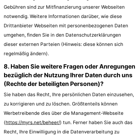
Gebühren sind zur Mitfinanzierung unserer Webseiten
notwendig. Weitere Informationen darüber, wie diese
Drittanbieter Webseiten mit personenbezogenen Daten
umgehen, finden Sie in den Datenschutzerklärungen
dieser externen Parteien (Hinweis: diese können sich
regelmäßig ändern).
8. Haben Sie weitere Fragen oder Anregungen
bezüglich der Nutzung Ihrer Daten durch uns
(Rechte der beteiligten Personen)?
Sie haben das Recht, Ihre persönlichen Daten einzusehen,
zu korrigieren und zu löschen. Größtenteils können
Werbetreibende dies über die Management-Webseite
(
https://myrs.net/beheer/
) tun. Ferner haben Sie auch das
Recht, Ihre Einwilligung in die Datenverarbeitung zu