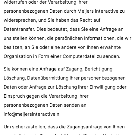
widerrufen oder der Verarbeitung Ihrer
personenbezogenen Daten durch Meijers Interactive zu
widersprechen, und Sie haben das Recht auf
Datentransfer. Dies bedeutet, dass Sie eine Anfrage an
uns stellen können, die persönlichen Informationen, die wir
besitzen, an Sie oder eine andere von Ihnen erwähnte
Organisation in Form einer Computerdatei zu senden.
Sie können eine Anfrage auf Zugang, Berichtigung,
Löschung, Datenübermittlung Ihrer personenbezogenen
Daten oder Anfrage zur Löschung Ihrer Einwilligung oder
Einspruch gegen die Verarbeitung Ihrer
personenbezogenen Daten senden an
info@meijersinteractive.nl
Um sicherzustellen, dass die Zugangsanfrage von Ihnen