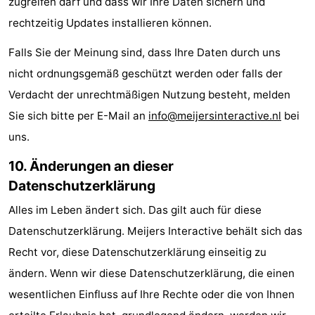
zugreifen darf und dass wir Ihre Daten sichern und
rechtzeitig Updates installieren können.
Falls Sie der Meinung sind, dass Ihre Daten durch uns
nicht ordnungsgemäß geschützt werden oder falls der
Verdacht der unrechtmäßigen Nutzung besteht, melden
Sie sich bitte per E-Mail an
info@meijersinteractive.nl
bei
uns.
10. Änderungen an dieser
Datenschutzerklärung
Alles im Leben ändert sich. Das gilt auch für diese
Datenschutzerklärung. Meijers Interactive behält sich das
Recht vor, diese Datenschutzerklärung einseitig zu
ändern. Wenn wir diese Datenschutzerklärung, die einen
wesentlichen Einfluss auf Ihre Rechte oder die von Ihnen