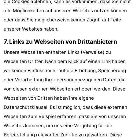
die Cookies ablehnen, kann es vorkommen, dass Sie nicht
alle Möglichkeiten auf unseren Websites nutzen können
oder dass Sie möglicherweise keinen Zugriff auf Teile
unserer Websites haben.
7. Links zu Webseiten von Drittanbietern
Unsere Webseiten enthalten Links (Verweise) zu
Webseiten Dritter. Nach dem Klick auf einen Link haben
wir keinen Einfluss mehr auf die Erhebung, Speicherung
oder Verarbeitung Ihrer personenbezogenen Daten, die
von diesen externen Webseiten erhoben werden. Diese
Webseiten von Dritten haben ihre eigene
Datenschutzklausel. Es ist möglich, dass diese externen
Webseiten zum Beispiel erfahren, dass Sie von unseren
Websites kommen, um uns eine Vergütung für die
Bereitstellung relevanter Zugriffe zu gewähren. Diese