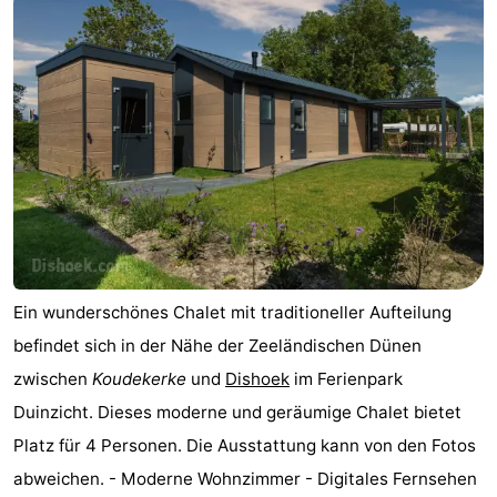
Ein wunderschönes Chalet mit traditioneller Aufteilung
befindet sich in der Nähe der Zeeländischen Dünen
zwischen
Koudekerke
und
Dishoek
im Ferienpark
Duinzicht. Dieses moderne und geräumige Chalet bietet
Platz für 4 Personen. Die Ausstattung kann von den Fotos
abweichen. - Moderne Wohnzimmer - Digitales Fernsehen