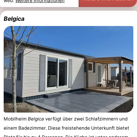
web.
Weitere Informationen
Belgica
Mobilheim
Belgica
verfügt über zwei Schlafzimmern und
einem Badezimmer. Diese freistehende Unterkunft bietet