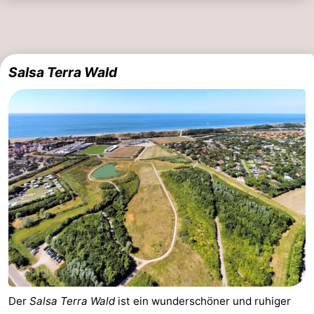
Salsa Terra Wald
Der
Salsa Terra Wald
ist ein wunderschöner und ruhiger