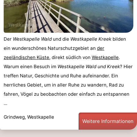
Der
Westkapelle Wald
und die
Westkapelle Kreek
bilden
ein wunderschönes Naturschutzgebiet an
der
zeeländischen Küste
, direkt südlich von
Westkapelle
.
Warum einen Besuch im
Westkapelle Wald und Kreek
? Hier
treffen Natur, Geschichte und Ruhe aufeinander. Ein
herrliches Gebiet, um in aller Ruhe zu wandern, Rad zu
fahren, Vögel zu beobachten oder einfach zu entspannen
...
Grindweg, Westkapelle
Weitere Informationen