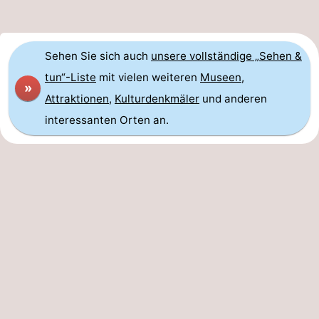
Sehen Sie sich auch
unsere vollständige „Sehen &
tun“-Liste
mit vielen weiteren
Museen
,
»
Attraktionen
,
Kulturdenkmäler
und anderen
interessanten Orten an.