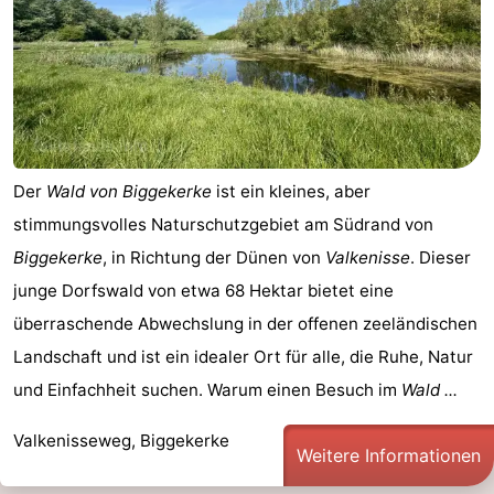
Der
Wald von Biggekerke
ist ein kleines, aber
stimmungsvolles Naturschutzgebiet am Südrand von
Biggekerke
, in Richtung der Dünen von
Valkenisse
. Dieser
junge Dorfswald von etwa 68 Hektar bietet eine
überraschende Abwechslung in der offenen zeeländischen
Landschaft und ist ein idealer Ort für alle, die Ruhe, Natur
und Einfachheit suchen. Warum einen Besuch im
Wald ...
Valkenisseweg, Biggekerke
Weitere Informationen