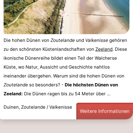
Die hohen Dünen von
Zoutelande
und
Valkenisse
gehören
zu den schönsten Küstenlandschaften von
Zeeland
. Diese
ikonische Dünenreihe bildet einen Teil der Walcherse
Küste, wo Natur, Aussicht und Geschichte nahtlos
ineinander übergehen. Warum sind die hohen Dünen von
Zoutelande
so besonders? -
Die höchsten Dünen von
Zeeland:
Die Dünen ragen bis zu 54 Meter über ...
Duinen, Zoutelande / Valkenisse
Weitere Informationen