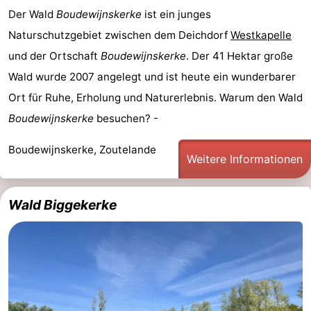
Der Wald
Boudewijnskerke
ist ein junges
Naturschutzgebiet zwischen dem Deichdorf
Westkapelle
und der Ortschaft
Boudewijnskerke
. Der 41 Hektar große
Wald wurde 2007 angelegt und ist heute ein wunderbarer
Ort für Ruhe, Erholung und Naturerlebnis. Warum den Wald
Boudewijnskerke
besuchen? -
Boudewijnskerke, Zoutelande
Weitere Informationen
Wald Biggekerke