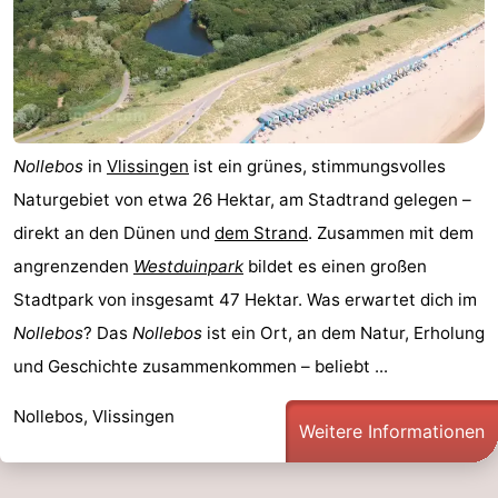
Nollebos
in
Vlissingen
ist ein grünes, stimmungsvolles
Naturgebiet von etwa 26 Hektar, am Stadtrand gelegen –
direkt an den Dünen und
dem Strand
. Zusammen mit dem
angrenzenden
Westduinpark
bildet es einen großen
Stadtpark von insgesamt 47 Hektar. Was erwartet dich im
Nollebos
? Das
Nollebos
ist ein Ort, an dem Natur, Erholung
und Geschichte zusammenkommen – beliebt ...
Nollebos, Vlissingen
Weitere Informationen