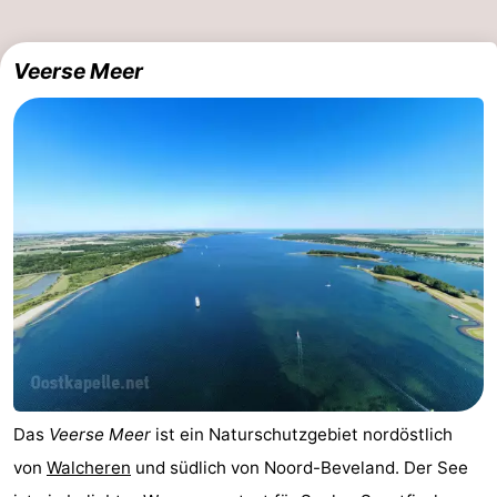
Veerse Meer
Das
Veerse Meer
ist ein Naturschutzgebiet nordöstlich
von
Walcheren
und südlich von Noord-Beveland. Der See