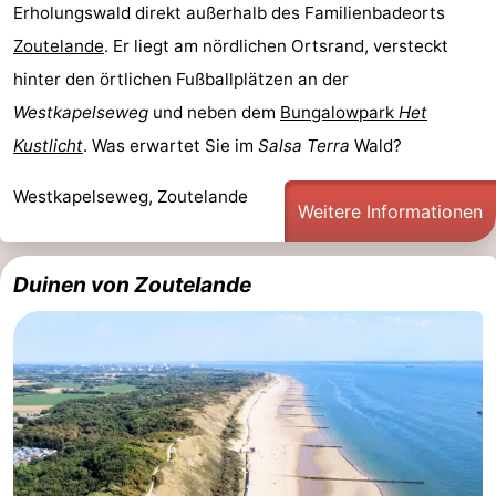
Erholungswald direkt außerhalb des Familienbadeorts
Zoutelande
. Er liegt am nördlichen Ortsrand, versteckt
hinter den örtlichen Fußballplätzen an der
Westkapelseweg
und neben dem
Bungalowpark
Het
Kustlicht
. Was erwartet Sie im
Salsa Terra
Wald?
Westkapelseweg, Zoutelande
Weitere Informationen
Duinen von Zoutelande