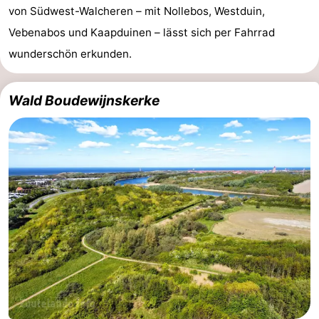
von Südwest-Walcheren – mit Nollebos, Westduin,
Vebenabos und Kaapduinen – lässt sich per Fahrrad
wunderschön erkunden.
Wald Boudewijnskerke