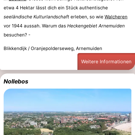
etwa 4 Hektar lässt dich ein Stück authentische
seeländische Kulturlandschaft
erleben, so wie
Walcheren
vor 1944 aussah. Warum das
Heckengebiet Arnemuiden
besuchen? -
Blikkendijk / Oranjepolderseweg, Arnemuiden
Weitere Informationen
Nollebos