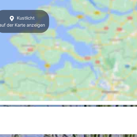
Kustlicht
auf der Karte anzeigen