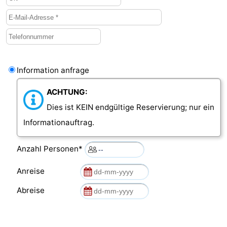
Information anfrage
ACHTUNG:
Dies ist KEIN endgültige Reservierung; nur ein
Informationauftrag.
Anzahl Personen*
Anreise
Abreise