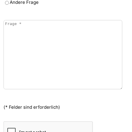
Andere Frage
(* Felder sind erforderlich)