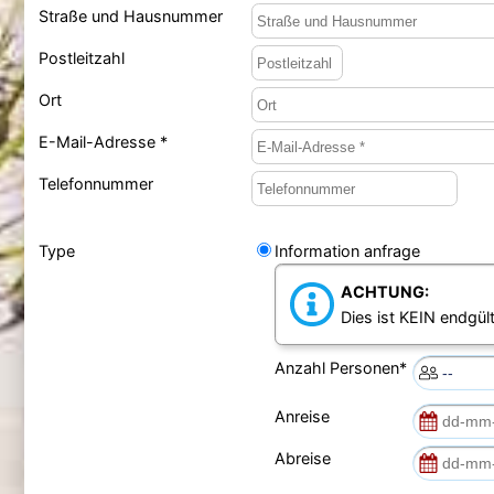
Straße und Hausnummer
Postleitzahl
Ort
E-Mail-Adresse *
Telefonnummer
Type
Information anfrage
ACHTUNG:
Dies ist KEIN endgült
Anzahl Personen*
Anreise
Abreise