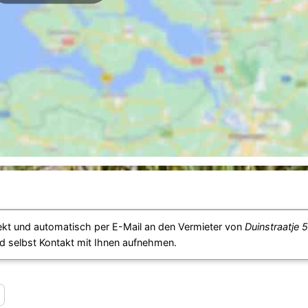
ekt und automatisch per E-Mail an den Vermieter von
Duinstraatje 
d selbst Kontakt mit Ihnen aufnehmen.