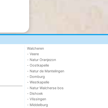
Walcheren
- Veere
- Natur Oranjezon
- Oostkapelle
- Natur de Mantelingen
- Domburg
- Westkapelle
- Natur Walcherse bos
- Dishoek
- Vlissingen
- Middelburg