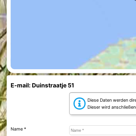
E-mail: Duinstraatje 51
Diese Daten werden dir
Dieser wird anschließen
Name *