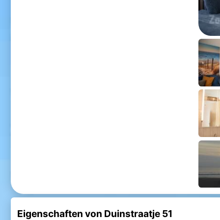
Eigenschaften von Duinstraatje 51