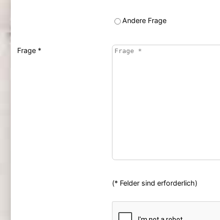
Andere Frage
Frage *
(* Felder sind erforderlich)