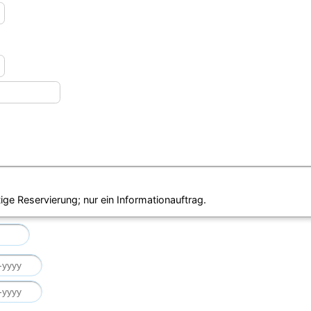
ige Reservierung; nur ein Informationauftrag.