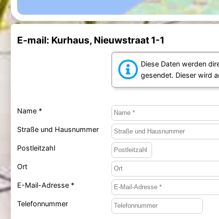
E-mail: Kurhaus, Nieuwstraat 1-1
Diese Daten werden dir
gesendet. Dieser wird 
Name *
Straße und Hausnummer
Postleitzahl
Ort
E-Mail-Adresse *
Telefonnummer