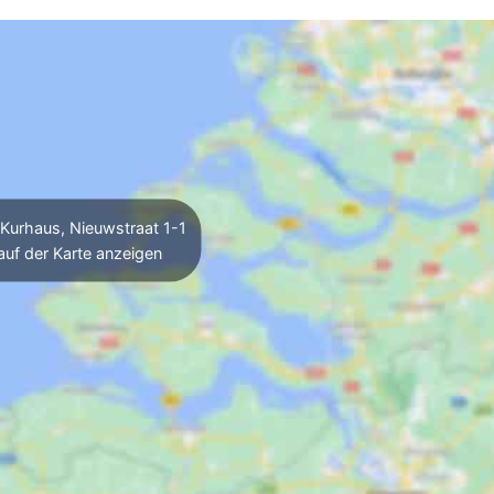
Kurhaus, Nieuwstraat 1-1
auf der Karte anzeigen