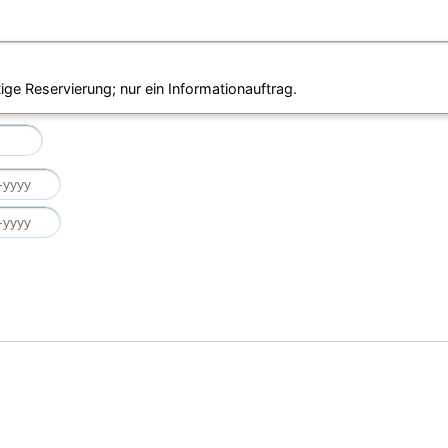
ige Reservierung; nur ein Informationauftrag.