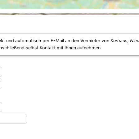
ekt und automatisch per E-Mail an den Vermieter von
Kurhaus, Nieu
anschließend selbst Kontakt mit Ihnen aufnehmen.