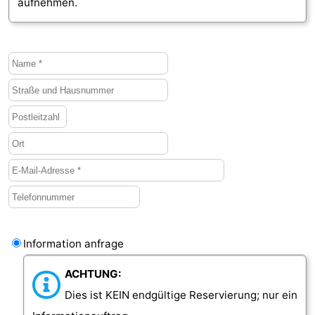
aufnehmen.
Information anfrage
ACHTUNG:
Dies ist KEIN endgültige Reservierung; nur ein