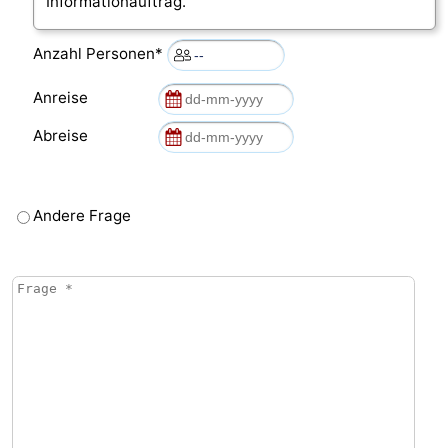
Informationauftrag.
Anzahl Personen*
Anreise
Abreise
Andere Frage