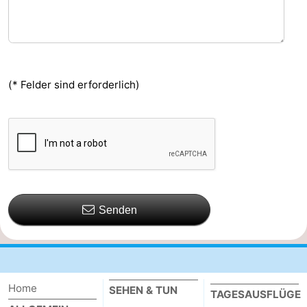
(* Felder sind erforderlich)
Senden
Home
SEHEN & TUN
TAGESAUSFLÜGE