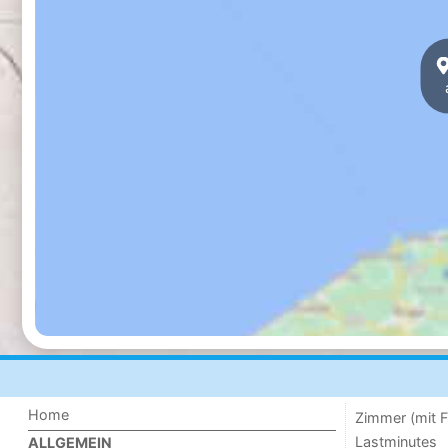
Home
Zimmer (mit F
Lastminutes
ALLGEMEIN