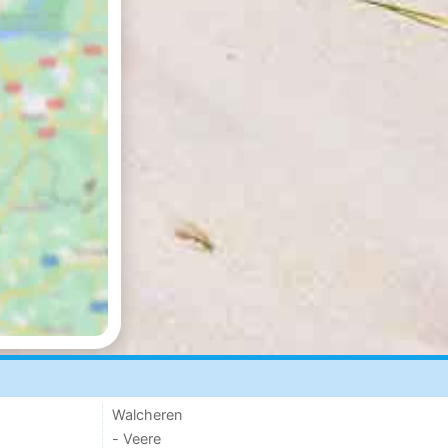
Walcheren
- Veere