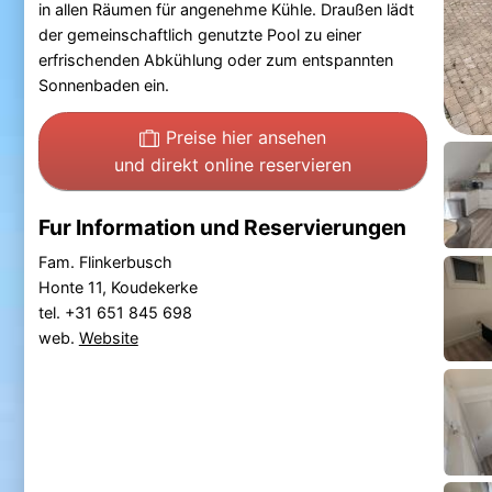
in allen Räumen für angenehme Kühle. Draußen lädt
der gemeinschaftlich genutzte Pool zu einer
erfrischenden Abkühlung oder zum entspannten
Sonnenbaden ein.
Preise hier ansehen
und direkt online reservieren
Fur Information und Reservierungen
Fam. Flinkerbusch
Honte 11, Koudekerke
tel. +31 651 845 698
web.
Website