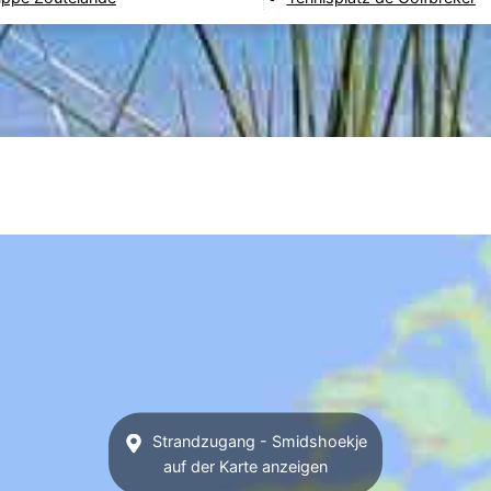
Strandzugang - Smidshoekje
auf der Karte anzeigen