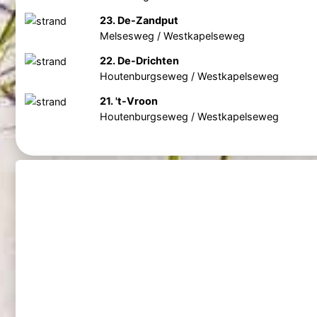
23. De-Zandput
Melsesweg / Westkapelseweg
22. De-Drichten
Houtenburgseweg / Westkapelseweg
21. 't-Vroon
Houtenburgseweg / Westkapelseweg