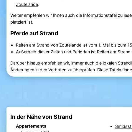
Zoutelande
.
Weiter empfehlen wir Ihnen auch die Informationstafel zu lese
platziert ist.
Pferde auf Strand
Reiten am Strand von
Zoutelande
ist vom 1. Mai bis zum 1
Außerhalb dieser Zeiten und Perioden ist Reiten am Strand 
Darüber hinaus empfehlen wir, immer auch die lokalen Strandi
Änderungen in den Verboten zu überprüfen. Diese Tafeln fin
In der Nähe von Strand
Appartements
Smidsstr