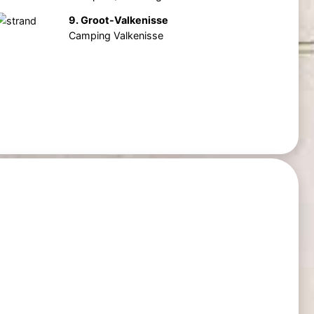
9. Groot-Valkenisse
Camping Valkenisse