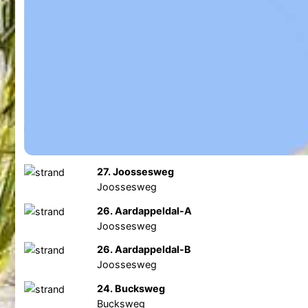
27. Joossesweg
Joossesweg
26. Aardappeldal-A
Joossesweg
26. Aardappeldal-B
Joossesweg
24. Bucksweg
Bucksweg