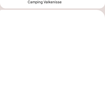
Camping Valkenisse