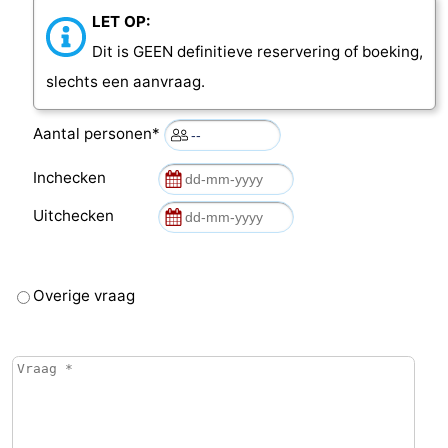
LET OP:
Dit is GEEN definitieve reservering of boeking,
slechts een aanvraag.
Aantal personen*
Inchecken
Uitchecken
Overige vraag