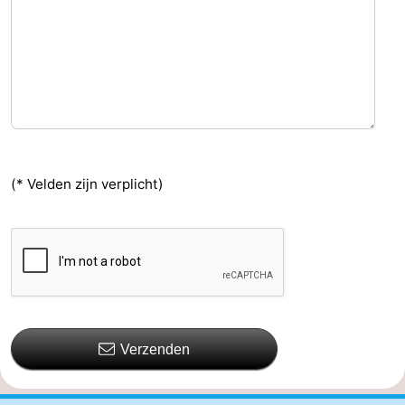
(* Velden zijn verplicht)
Verzenden