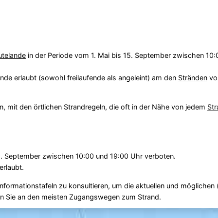
utelande
in der Periode vom 1. Mai bis 15. September zwischen 10:
de erlaubt (sowohl freilaufende als angeleint) am den
Stränden
vo
n, mit den örtlichen Strandregeln, die oft in der Nähe von jedem
Str
5. September zwischen 10:00 und 19:00 Uhr verboten.
erlaubt.
nformationstafeln zu konsultieren, um die aktuellen und möglichen
den Sie an den meisten Zugangswegen zum Strand.