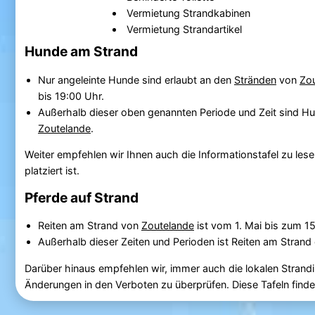
Vermietung Strandkabinen
Vermietung Strandartikel
Hunde am Strand
Nur angeleinte Hunde sind erlaubt an den
Stränden
von
Zo
bis 19:00 Uhr.
Außerhalb dieser oben genannten Periode und Zeit sind Hun
Zoutelande
.
Weiter empfehlen wir Ihnen auch die Informationstafel zu lese
platziert ist.
Pferde auf Strand
Reiten am Strand von
Zoutelande
ist vom 1. Mai bis zum 1
Außerhalb dieser Zeiten und Perioden ist Reiten am Strand 
Darüber hinaus empfehlen wir, immer auch die lokalen Strandi
Änderungen in den Verboten zu überprüfen. Diese Tafeln fin