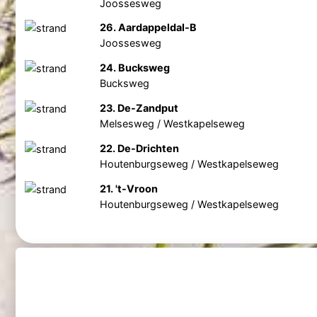
Joossesweg
26. Aardappeldal-B
Joossesweg
24. Bucksweg
Bucksweg
23. De-Zandput
Melsesweg / Westkapelseweg
22. De-Drichten
Houtenburgseweg / Westkapelseweg
21. 't-Vroon
Houtenburgseweg / Westkapelseweg