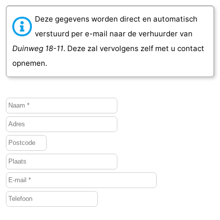
Deze gegevens worden direct en automatisch
verstuurd per e-mail naar de verhuurder van
Duinweg 18-11
. Deze zal vervolgens zelf met u contact
opnemen.