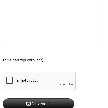
(* Velden zijn verplicht)
Verzenden