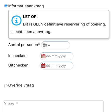
Informatieaanvraag
LET OP:
Dit is GEEN definitieve reservering of boeking,
slechts een aanvraag.
Aantal personen*
Inchecken
Uitchecken
Overige vraag