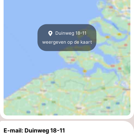
Duinweg 18-11
weergeven op de kaart
E-mail: Duinweg 18-11