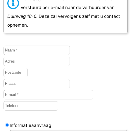
verstuurd per e-mail naar de verhuurder van
Duinweg 18-6
. Deze zal vervolgens zelf met u contact
opnemen.
Informatieaanvraag