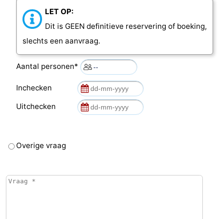
LET OP:
Dit is GEEN definitieve reservering of boeking,
slechts een aanvraag.
Aantal personen*
Inchecken
Uitchecken
Overige vraag