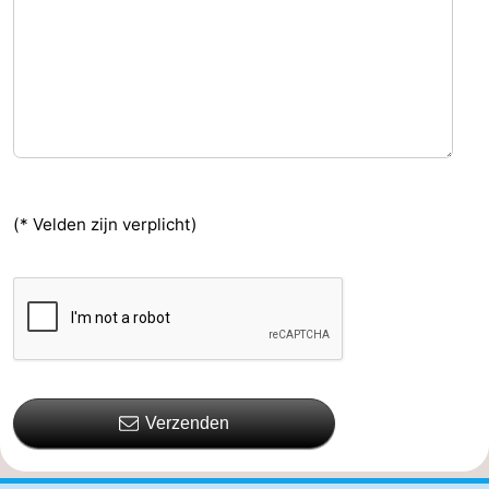
(* Velden zijn verplicht)
Verzenden