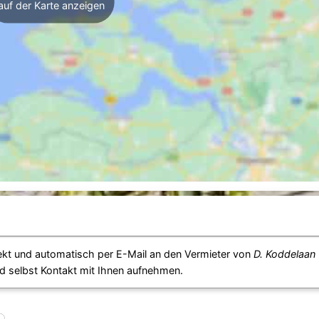
auf der Karte anzeigen
ekt und automatisch per E-Mail an den Vermieter von
D. Koddelaan
d selbst Kontakt mit Ihnen aufnehmen.