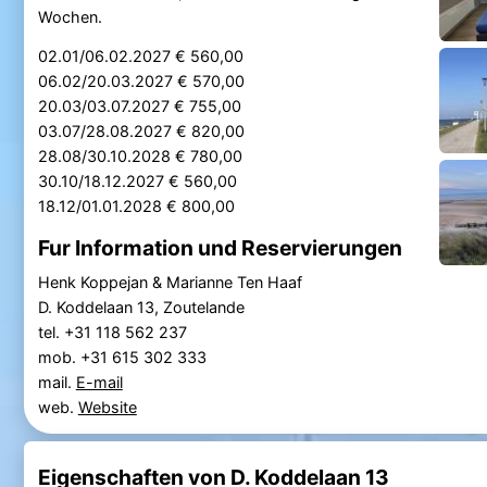
Wochen.
02.01/06.02.2027 € 560,00
06.02/20.03.2027 € 570,00
20.03/03.07.2027 € 755,00
03.07/28.08.2027 € 820,00
28.08/30.10.2028 € 780,00
30.10/18.12.2027 € 560,00
18.12/01.01.2028 € 800,00
Fur Information und Reservierungen
Henk Koppejan & Marianne Ten Haaf
D. Koddelaan 13, Zoutelande
tel. +31 118 562 237
mob. +31 615 302 333
mail.
E-mail
web.
Website
Eigenschaften von D. Koddelaan 13