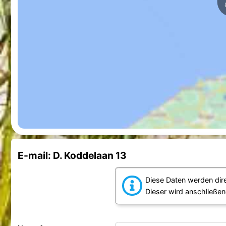
E-mail: D. Koddelaan 13
Diese Daten werden dir
Dieser wird anschließen