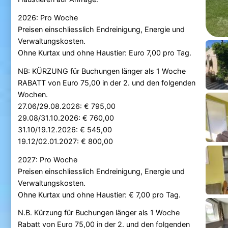
2026: Pro Woche
Preisen einschliesslich Endreinigung, Energie und
Verwaltungskosten.
Ohne Kurtax und ohne Haustier: Euro 7,00 pro Tag.
NB: KÜRZUNG für Buchungen länger als 1 Woche
RABATT von Euro 75,00 in der 2. und den folgenden
Wochen.
27.06/29.08.2026: € 795,00
29.08/31.10.2026: € 760,00
31.10/19.12.2026: € 545,00
19.12/02.01.2027: € 800,00
2027: Pro Woche
Preisen einschliesslich Endreinigung, Energie und
Verwaltungskosten.
Ohne Kurtax und ohne Haustier: € 7,00 pro Tag.
N.B. Kürzung für Buchungen länger als 1 Woche
Rabatt von Euro 75,00 in der 2. und den folgenden