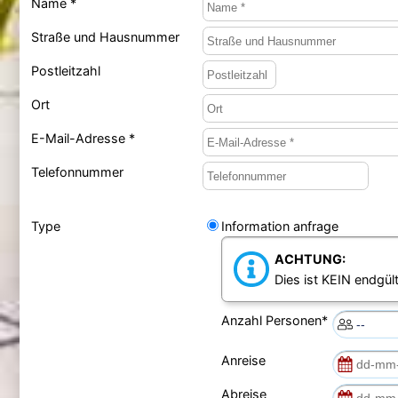
Name *
Straße und Hausnummer
Postleitzahl
Ort
E-Mail-Adresse *
Telefonnummer
Type
Information anfrage
ACHTUNG:
Dies ist KEIN endgült
Anzahl Personen*
Anreise
Abreise