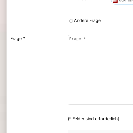
Andere Frage
Frage *
(* Felder sind erforderlich)