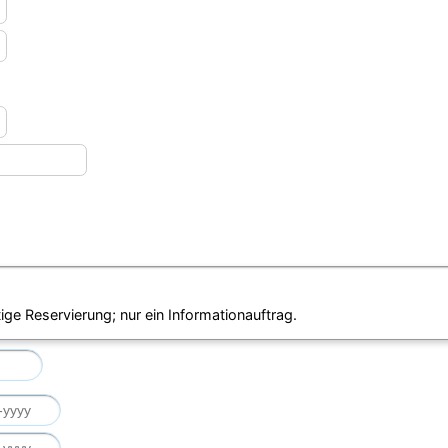
ige Reservierung; nur ein Informationauftrag.