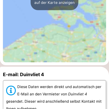
auf der Karte anzeigen
E-mail: Duinvliet 4
Diese Daten werden direkt und automatisch per
E-Mail an den Vermieter von
Duinvliet 4
gesendet. Dieser wird anschließend selbst Kontakt mit
Ihnen aufnehmen.