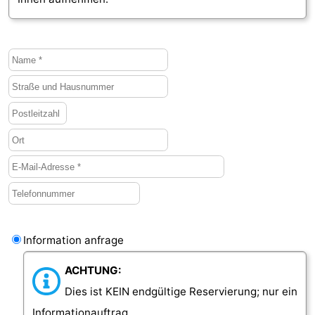
Information anfrage
ACHTUNG:
Dies ist KEIN endgültige Reservierung; nur ein
Informationauftrag.