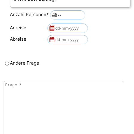
Anzahl Personen*
Anreise
Abreise
Andere Frage