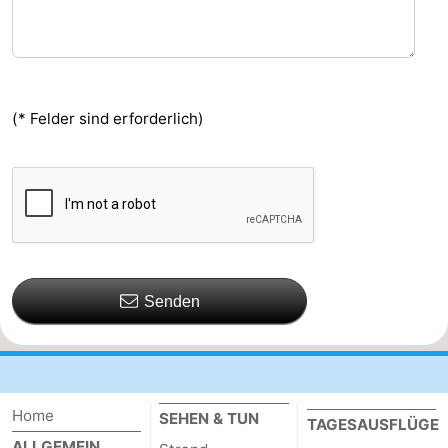
(* Felder sind erforderlich)
Senden
Home
SEHEN & TUN
TAGESAUSFLÜGE
ALLGEMEIN