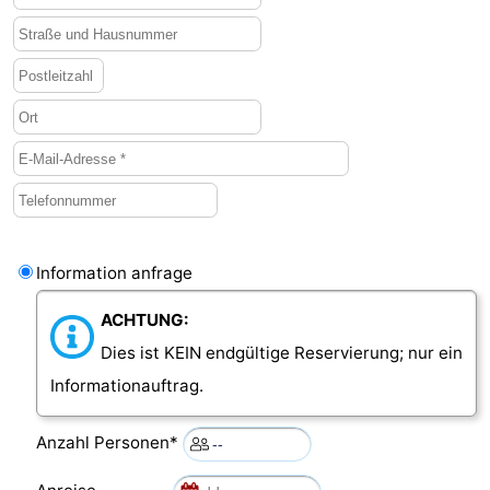
Information anfrage
ACHTUNG:
Dies ist KEIN endgültige Reservierung; nur ein
Informationauftrag.
Anzahl Personen*