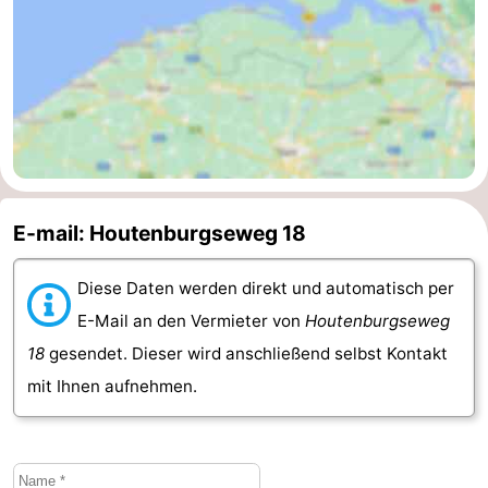
E-mail: Houtenburgseweg 18
Diese Daten werden direkt und automatisch per
E-Mail an den Vermieter von
Houtenburgseweg
18
gesendet. Dieser wird anschließend selbst Kontakt
mit Ihnen aufnehmen.