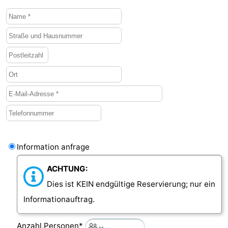
Information anfrage
ACHTUNG:
Dies ist KEIN endgültige Reservierung; nur ein
Informationauftrag.
Anzahl Personen*