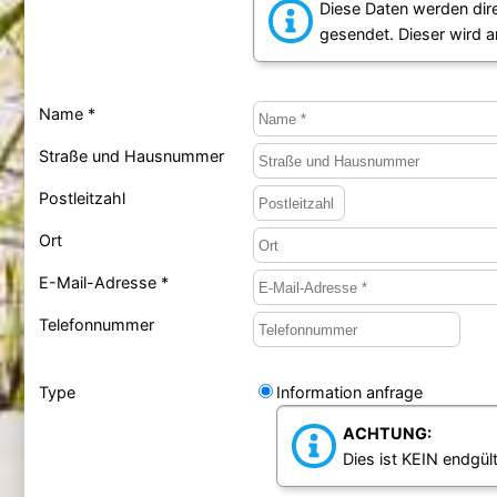
Diese Daten werden dir
gesendet. Dieser wird 
Name *
Straße und Hausnummer
Postleitzahl
Ort
E-Mail-Adresse *
Telefonnummer
Type
Information anfrage
ACHTUNG:
Dies ist KEIN endgült