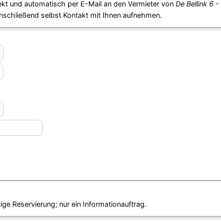
ekt und automatisch per E-Mail an den Vermieter von
De Bellink 6 -
anschließend selbst Kontakt mit Ihnen aufnehmen.
ige Reservierung; nur ein Informationauftrag.