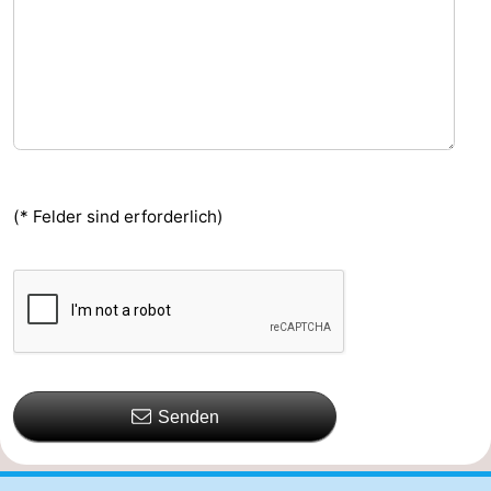
(* Felder sind erforderlich)
Senden