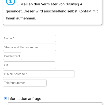
E-Mail an den Vermieter von
Bosweg 4
gesendet. Dieser wird anschließend selbst Kontakt mit
Ihnen aufnehmen.
Information anfrage