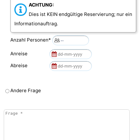
ACHTUNG:
Dies ist KEIN endgültige Reservierung; nur ein
Informationauftrag.
Anzahl Personen*
Anreise
Abreise
Andere Frage