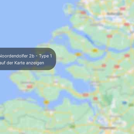
oordendolfer 2b - Type 1
auf der Karte anzeigen