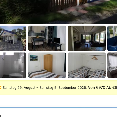
Von €970 Ab €
Samstag 29. August
–
Samstag 5. September 2026
: