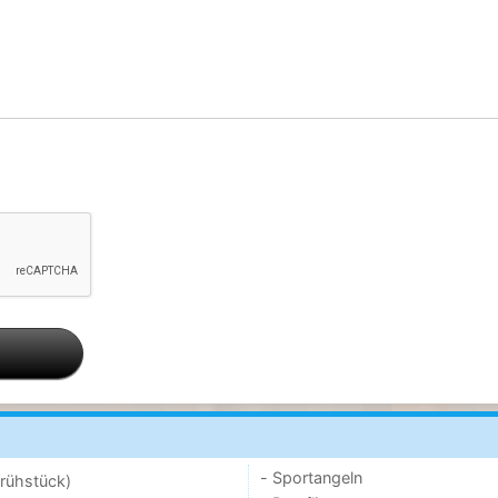
- Sportangeln
rühstück)