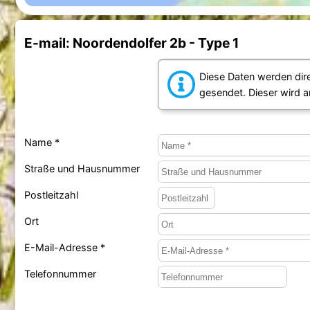
E-mail: Noordendolfer 2b - Type 1
Diese Daten werden dir
gesendet. Dieser wird 
Name *
Straße und Hausnummer
Postleitzahl
Ort
E-Mail-Adresse *
Telefonnummer