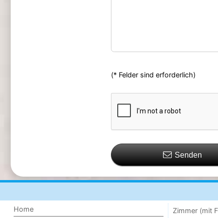
(* Felder sind erforderlich)
Senden
Home
Zimmer (mit F