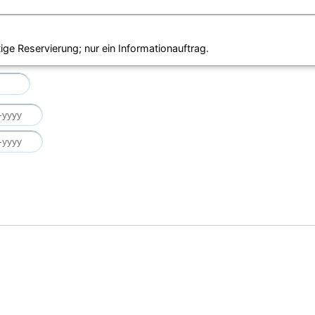
ige Reservierung; nur ein Informationauftrag.