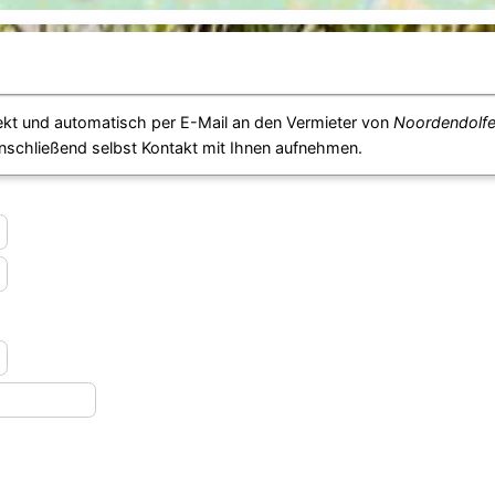
ekt und automatisch per E-Mail an den Vermieter von
Noordendolfe
anschließend selbst Kontakt mit Ihnen aufnehmen.