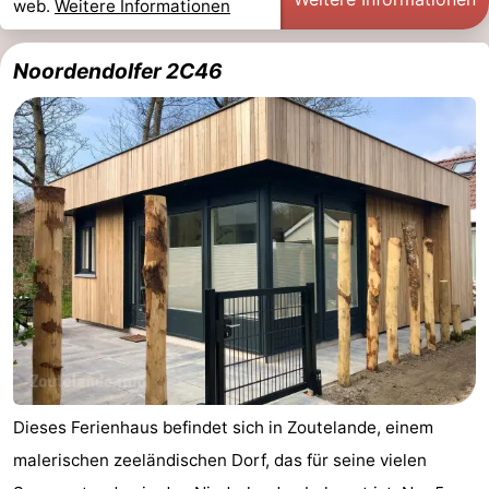
web.
Weitere Informationen
Noordendolfer 2C46
Dieses Ferienhaus befindet sich in Zoutelande, einem
malerischen zeeländischen Dorf, das für seine vielen