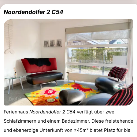
Noordendolfer 2 C54
Ferienhaus
Noordendolfer 2 C54
verfügt über zwei
Schlafzimmern und einem Badezimmer. Diese freistehende
und ebenerdige Unterkunft von ±45m² bietet Platz für bis