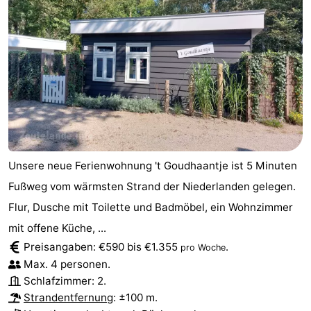
Unsere neue Ferienwohnung 't Goudhaantje ist 5 Minuten
Fußweg vom wärmsten Strand der Niederlanden gelegen.
Flur, Dusche mit Toilette und Badmöbel, ein Wohnzimmer
mit offene Küche, ...
Preisangaben: €590 bis €1.355
.
pro Woche
Max. 4 personen.
Schlafzimmer: 2.
Strandentfernung
: ±100 m.