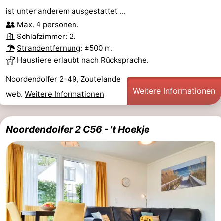
ist unter anderem ausgestattet ...
Max. 4 personen.
Schlafzimmer: 2.
Strandentfernung
: ±500 m.
Haustiere erlaubt nach Rücksprache.
Noordendolfer 2-49, Zoutelande
Weitere Informationen
web.
Weitere Informationen
Noordendolfer 2 C56 - 't Hoekje