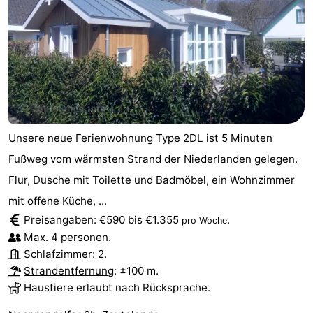
Unsere neue Ferienwohnung Type 2DL ist 5 Minuten
Fußweg vom wärmsten Strand der Niederlanden gelegen.
Flur, Dusche mit Toilette und Badmöbel, ein Wohnzimmer
mit offene Küche, ...
Preisangaben: €590 bis €1.355
.
pro Woche
Max. 4 personen.
Schlafzimmer: 2.
Strandentfernung
: ±100 m.
Haustiere erlaubt nach Rücksprache.