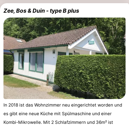
Zee, Bos & Duin - type B plus
In 2018 ist das Wohnzimmer neu eingerichtet worden und
es gibt eine neue Küche mit Spülmaschine und einer
Kombi-Mikrowelle. Mit 2 Schlafzimmern und 36m² ist