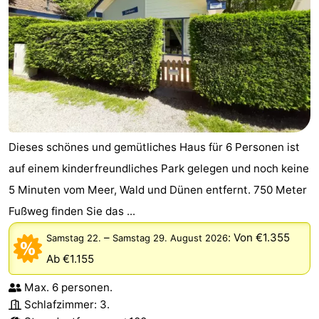
Dieses schönes und gemütliches Haus für 6 Personen ist
auf einem kinderfreundliches Park gelegen und noch keine
5 Minuten vom Meer, Wald und Dünen entfernt. 750 Meter
Fußweg finden Sie das ...
–
:
Von €1.355
Samstag 22.
Samstag 29. August 2026
Ab €1.155
Max. 6 personen.
Schlafzimmer: 3.