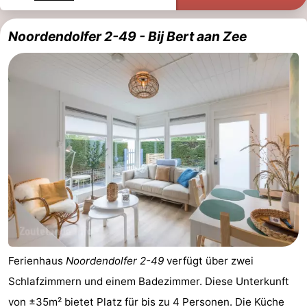
Noordendolfer 2-49 - Bij Bert aan Zee
Ferienhaus
Noordendolfer 2-49
verfügt über zwei
Schlafzimmern und einem Badezimmer. Diese Unterkunft
von ±35m² bietet Platz für bis zu 4 Personen. Die Küche