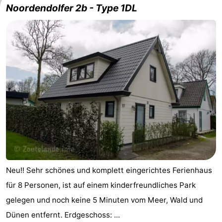
Noordendolfer 2b - Type 1DL
Neu!! Sehr schönes und komplett eingerichtes Ferienhaus
für 8 Personen, ist auf einem kinderfreundliches Park
gelegen und noch keine 5 Minuten vom Meer, Wald und
Dünen entfernt. Erdgeschoss: ...