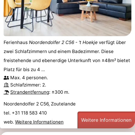
Ferienhaus
Noordendolfer 2 C56 - 't Hoekje
verfügt über
zwei Schlafzimmern und einem Badezimmer. Diese
freistehende und ebenerdige Unterkunft von ±48m² bietet
Platz für bis zu 4 ...
Max. 4 personen.
Schlafzimmer: 2.
Strandentfernung
: ±300 m.
Noordendolfer 2 C56, Zoutelande
tel. +31 118 583 410
Weitere Informationen
web.
Weitere Informationen