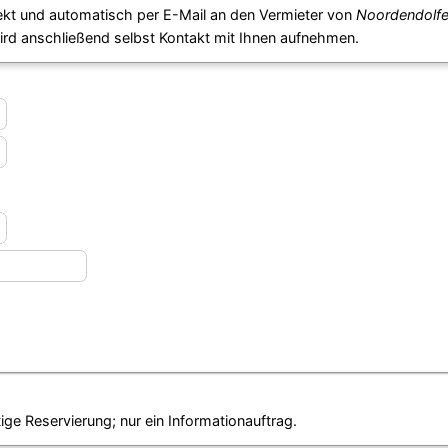
ekt und automatisch per E-Mail an den Vermieter von
Noordendolfe
ird anschließend selbst Kontakt mit Ihnen aufnehmen.
ige Reservierung; nur ein Informationauftrag.