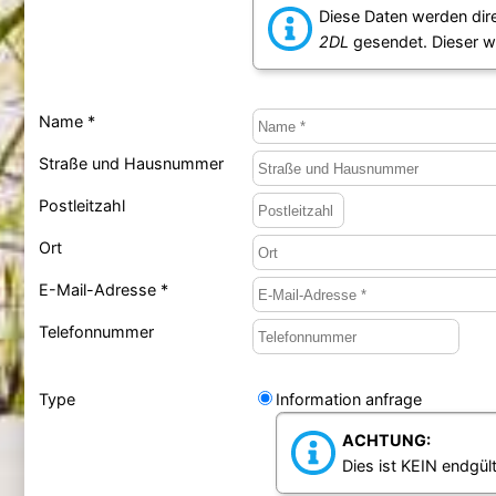
Diese Daten werden dir
2DL
gesendet. Dieser w
Name *
Straße und Hausnummer
Postleitzahl
Ort
E-Mail-Adresse *
Telefonnummer
Type
Information anfrage
ACHTUNG:
Dies ist KEIN endgült