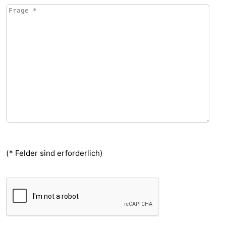
(* Felder sind erforderlich)