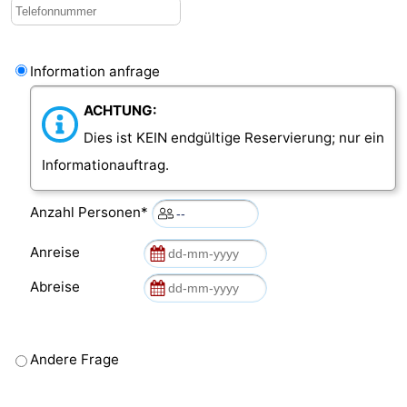
Information anfrage
ACHTUNG:
Dies ist KEIN endgültige Reservierung; nur ein
Informationauftrag.
Anzahl Personen*
Anreise
Abreise
Andere Frage