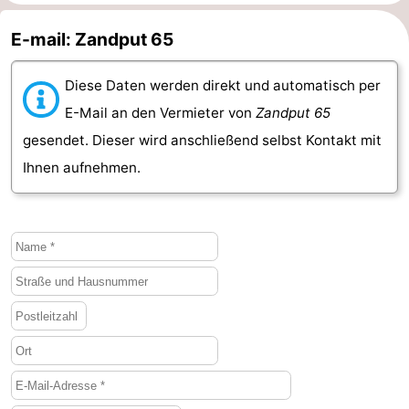
E-mail: Zandput 65
Diese Daten werden direkt und automatisch per
E-Mail an den Vermieter von
Zandput 65
gesendet. Dieser wird anschließend selbst Kontakt mit
Ihnen aufnehmen.