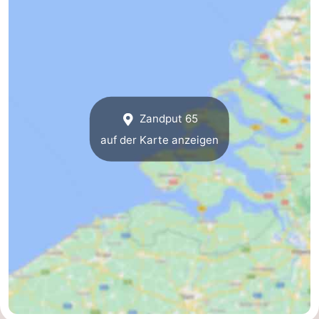
Zandput 65
auf der Karte anzeigen