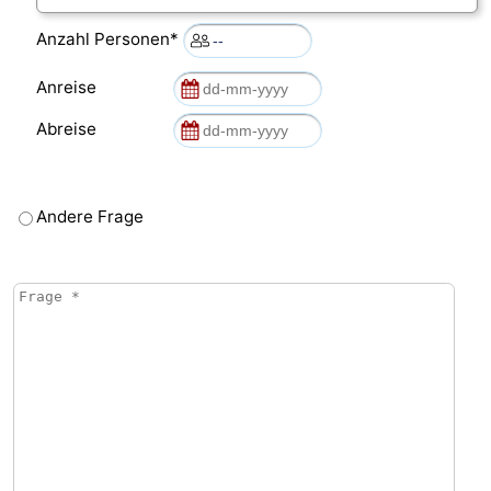
Anzahl Personen*
Anreise
Abreise
Andere Frage