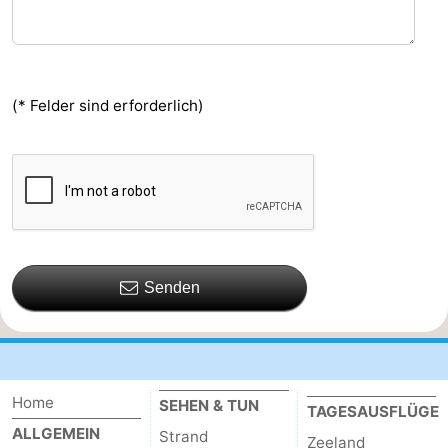
(* Felder sind erforderlich)
Senden
Home
SEHEN & TUN
TAGESAUSFLÜGE
ALLGEMEIN
Strand
Zeeland