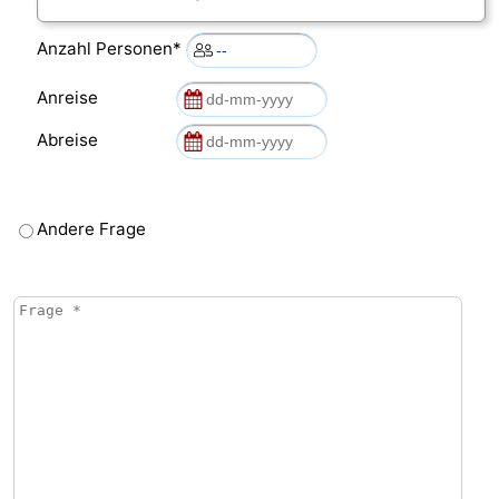
Anzahl Personen*
Anreise
Abreise
Andere Frage