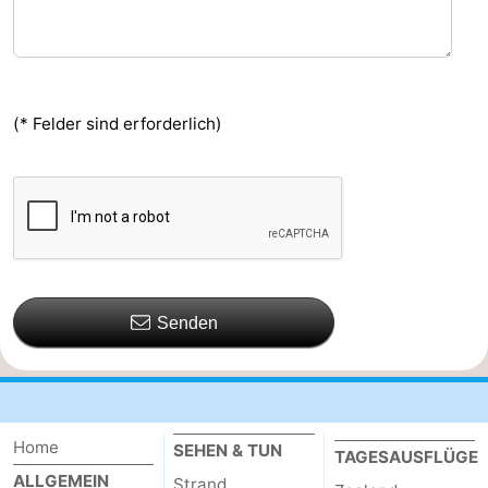
(* Felder sind erforderlich)
Senden
Home
SEHEN & TUN
TAGESAUSFLÜGE
ALLGEMEIN
Strand