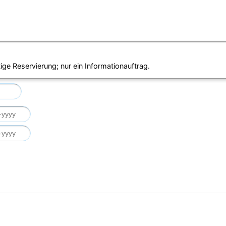
ige Reservierung; nur ein Informationauftrag.