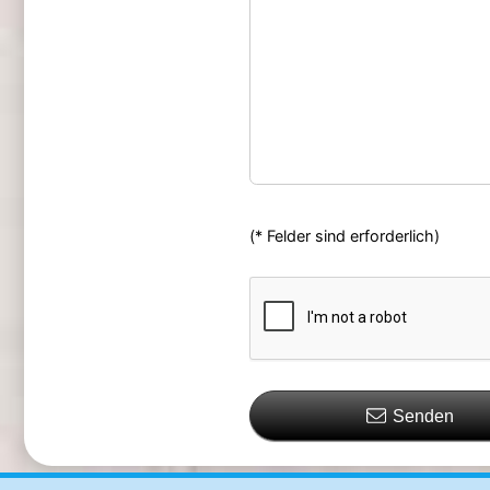
(* Felder sind erforderlich)
Senden