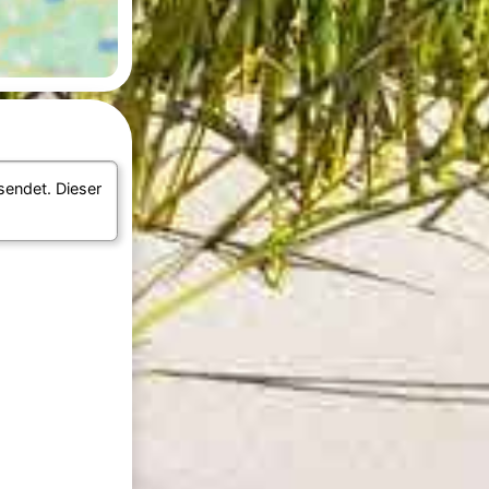
endet. Dieser