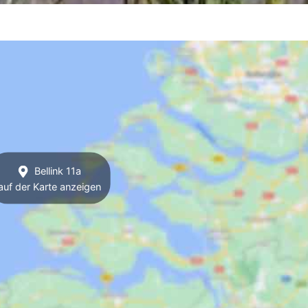
Bellink 11a
auf der Karte anzeigen