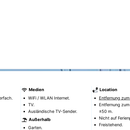
Medien
Location
erfach.
WiFi / WLAN Internet.
Entfernung zum
TV.
Entfernung zum
Ausländische TV-Sender.
±50 m.
Nicht auf Ferien
Außerhalb
Freistehend.
Garten.