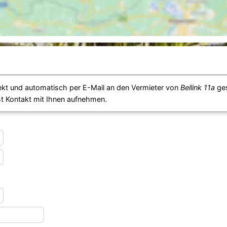
ekt und automatisch per E-Mail an den Vermieter von
Bellink 11a
ges
st Kontakt mit Ihnen aufnehmen.