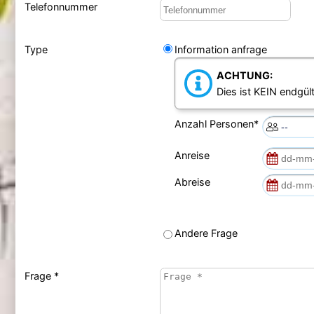
Telefonnummer
Type
Information anfrage
ACHTUNG:
Dies ist KEIN endgült
Anzahl Personen*
Anreise
Abreise
Andere Frage
Frage *