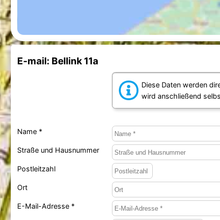
E-mail: Bellink 11a
Diese Daten werden dir
wird anschließend selb
Name *
Straße und Hausnummer
Postleitzahl
Ort
E-Mail-Adresse *