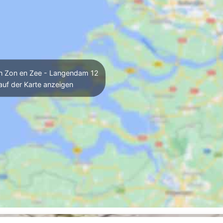
in Zon en Zee - Langendam 12
auf der Karte anzeigen