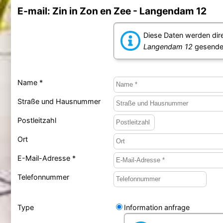
E-mail: Zin in Zon en Zee - Langendam 12
Diese Daten werden dir
Langendam 12
gesendet
Name *
Straße und Hausnummer
Postleitzahl
Ort
E-Mail-Adresse *
Telefonnummer
Type
Information anfrage