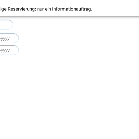
ige Reservierung; nur ein Informationauftrag.