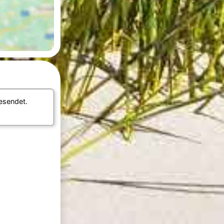
sendet.