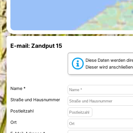
E-mail: Zandput 15
Diese Daten werden dir
Dieser wird anschließen
Name *
Straße und Hausnummer
Postleitzahl
Ort