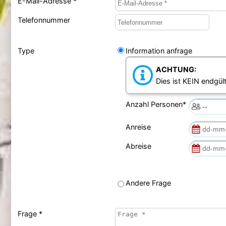
E-Mail-Adresse *
Telefonnummer
Type
Information anfrage
ACHTUNG:
Dies ist KEIN endgült
Anzahl Personen*
Anreise
Abreise
Andere Frage
Frage *