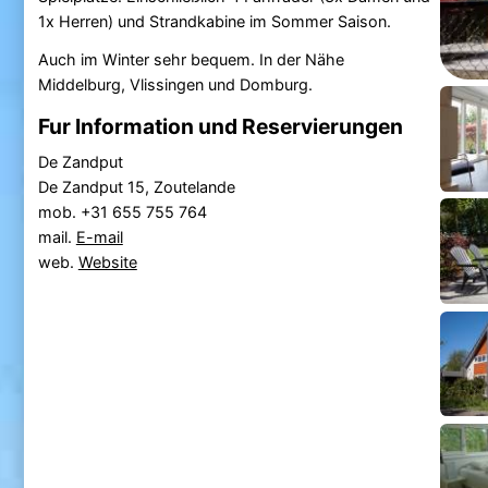
1x Herren) und Strandkabine im Sommer Saison.
Auch im Winter sehr bequem. In der Nähe
Middelburg, Vlissingen und Domburg.
Fur Information und Reservierungen
De Zandput
De Zandput 15, Zoutelande
mob. +31 655 755 764
mail.
E-mail
web.
Website