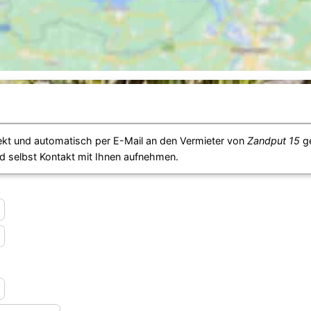
ekt und automatisch per E-Mail an den Vermieter von
Zandput 15
ge
d selbst Kontakt mit Ihnen aufnehmen.