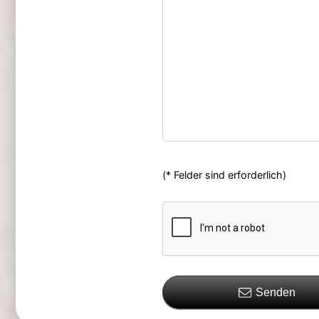
(* Felder sind erforderlich)
Senden