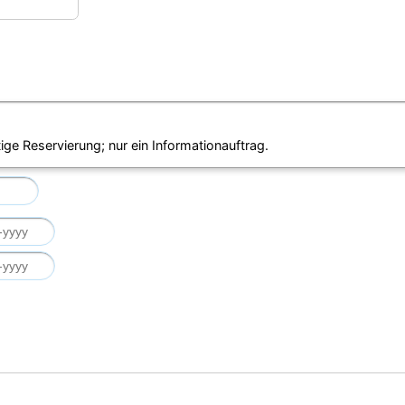
ige Reservierung; nur ein Informationauftrag.