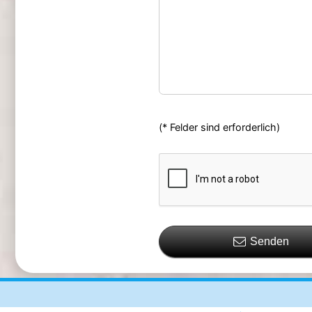
(* Felder sind erforderlich)
Senden