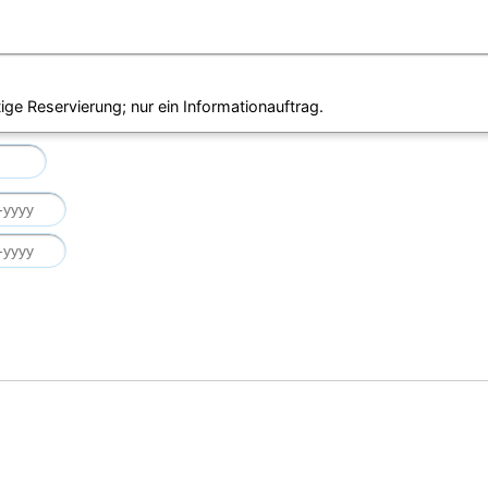
ige Reservierung; nur ein Informationauftrag.