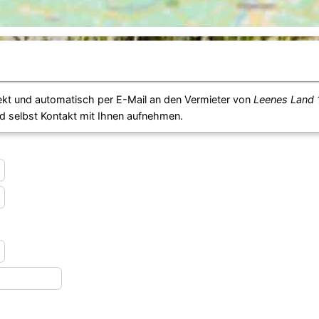
ekt und automatisch per E-Mail an den Vermieter von
Leenes Land 
d selbst Kontakt mit Ihnen aufnehmen.