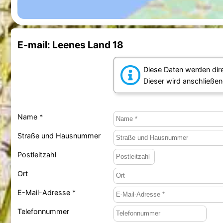
E-mail: Leenes Land 18
Diese Daten werden dir
Dieser wird anschließen
Name *
Straße und Hausnummer
Postleitzahl
Ort
E-Mail-Adresse *
Telefonnummer