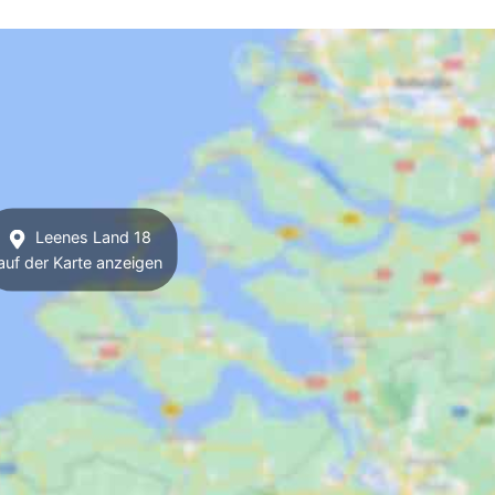
Leenes Land 18
auf der Karte anzeigen