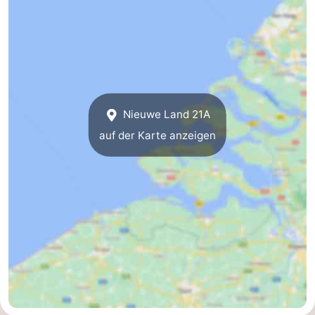
Nieuwe Land 21A
auf der Karte anzeigen