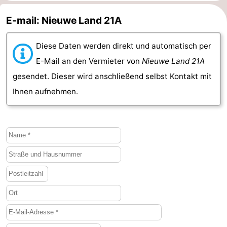
E-mail: Nieuwe Land 21A
Diese Daten werden direkt und automatisch per
E-Mail an den Vermieter von
Nieuwe Land 21A
gesendet. Dieser wird anschließend selbst Kontakt mit
Ihnen aufnehmen.