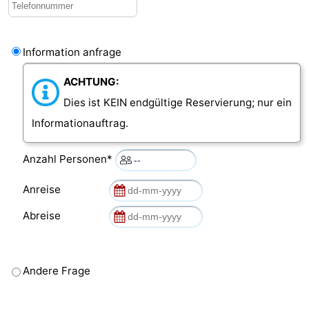
Information anfrage
ACHTUNG:
Dies ist KEIN endgültige Reservierung; nur ein
Informationauftrag.
Anzahl Personen*
Anreise
Abreise
Andere Frage