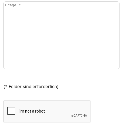
(* Felder sind erforderlich)